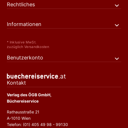
Rechtliches
Informationen
* Inklusive MwSt.
zuzüglich Versandkosten
Benutzerkonto
Kontakt
Verlag des ÖGB GmbH,
Büchereiservice
Rathausstraße 21
A-1010 Wien
Telefon: (01) 405 49 98 - 99130