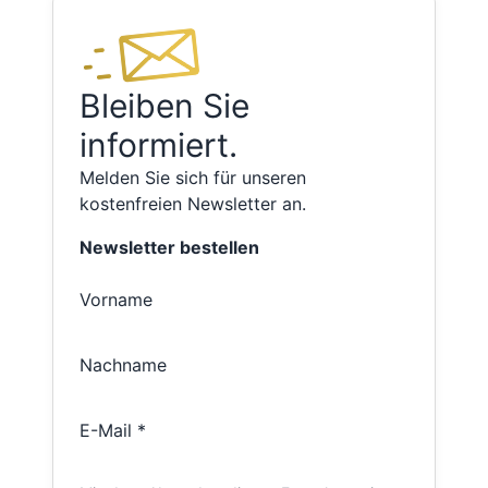
Bleiben Sie
informiert.
Melden Sie sich für unseren
kostenfreien Newsletter an.