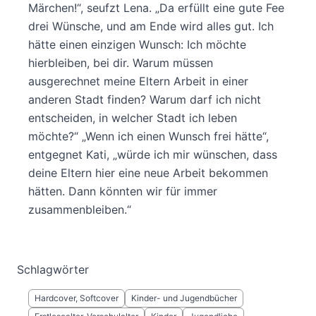
Märchen!“, seufzt Lena. „Da erfüllt eine gute Fee
drei Wünsche, und am Ende wird alles gut. Ich
hätte einen einzigen Wunsch: Ich möchte
hierbleiben, bei dir. Warum müssen
ausgerechnet meine Eltern Arbeit in einer
anderen Stadt finden? Warum darf ich nicht
entscheiden, in welcher Stadt ich leben
möchte?“ „Wenn ich einen Wunsch frei hätte“,
entgegnet Kati, „würde ich mir wünschen, dass
deine Eltern hier eine neue Arbeit bekommen
hätten. Dann könnten wir für immer
zusammenbleiben.“
Schlagwörter
Hardcover, Softcover
Kinder- und Jugendbücher