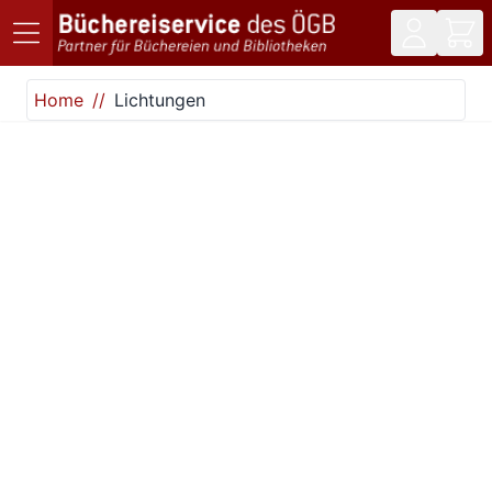
Direkt zum Inhalt
Home
Lichtungen