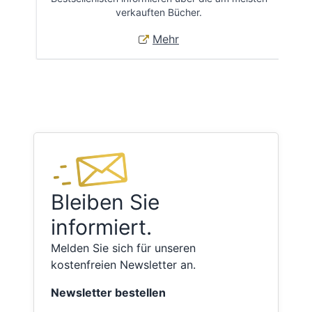
verkauften Bücher.
Mehr
Bleiben Sie
informiert.
Melden Sie sich für unseren
kostenfreien Newsletter an.