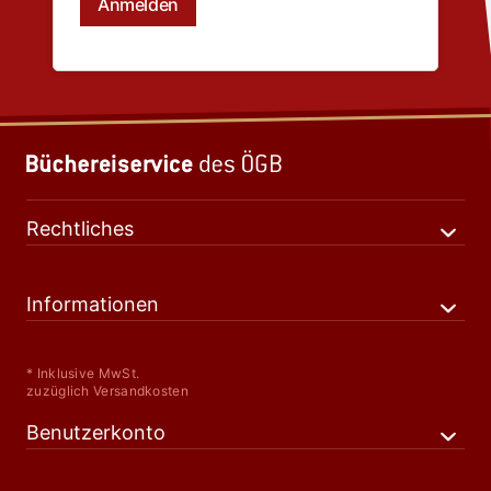
Rechtliches
Informationen
* Inklusive MwSt.
zuzüglich Versandkosten
Benutzerkonto