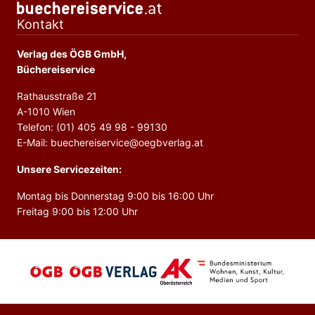
Kontakt
Verlag des ÖGB GmbH,
Büchereiservice
Rathausstraße 21
A-1010 Wien
Telefon: (01) 405 49 98 - 99130
E-Mail: buechereiservice@oegbverlag.at
Unsere Servicezeiten:
Montag bis Donnerstag 9:00 bis 16:00 Uhr
Freitag 9:00 bis 12:00 Uhr