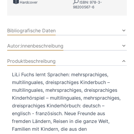
Hardcover
ISBN: 978-3-
98200567-6
Bibliografische Daten
Autor:innenbeschreibung
Produktbeschreibung
LiLi Fuchs lernt Sprachen: mehrsprachiges,
multilinguales, dreisprachiges Kinderbuch –
multilinguales, mehrsprachiges, dreisprachiges
Kinderhörspiel – multilinguales, mehrsprachiges,
dreisprachiges Kinderhörbuch: deutsch –
englisch - französisch. Neue Freunde aus
fremden Ländern, Reisen in die ganze Welt,
Familien mit Kindern, die aus den