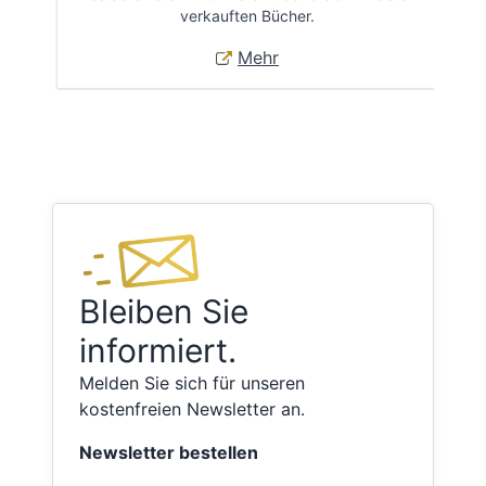
verkauften Bücher.
Mehr
Bleiben Sie
informiert.
Melden Sie sich für unseren
kostenfreien Newsletter an.