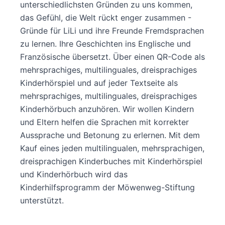
unterschiedlichsten Gründen zu uns kommen,
das Gefühl, die Welt rückt enger zusammen -
Gründe für LiLi und ihre Freunde Fremdsprachen
zu lernen. Ihre Geschichten ins Englische und
Französische übersetzt. Über einen QR-Code als
mehrsprachiges, multilinguales, dreisprachiges
Kinderhörspiel und auf jeder Textseite als
mehrsprachiges, multilinguales, dreisprachiges
Kinderhörbuch anzuhören. Wir wollen Kindern
und Eltern helfen die Sprachen mit korrekter
Aussprache und Betonung zu erlernen. Mit dem
Kauf eines jeden multilingualen, mehrsprachigen,
dreisprachigen Kinderbuches mit Kinderhörspiel
und Kinderhörbuch wird das
Kinderhilfsprogramm der Möwenweg-Stiftung
unterstützt.