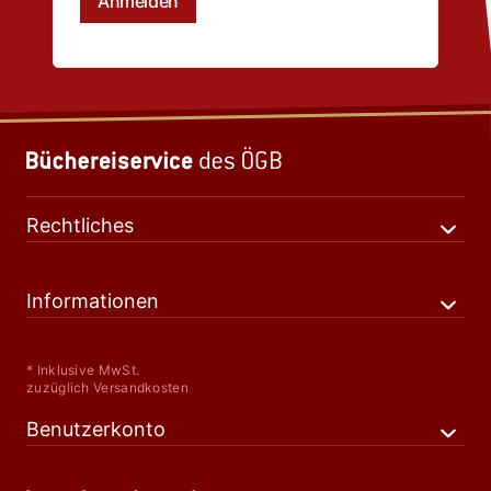
Rechtliches
Informationen
* Inklusive MwSt.
zuzüglich Versandkosten
Benutzerkonto