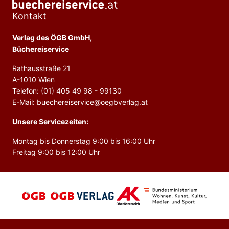
Kontakt
Verlag des ÖGB GmbH,
Büchereiservice
Rathausstraße 21
A-1010 Wien
Telefon: (01) 405 49 98 - 99130
E-Mail: buechereiservice@oegbverlag.at
Unsere Servicezeiten:
Montag bis Donnerstag 9:00 bis 16:00 Uhr
Freitag 9:00 bis 12:00 Uhr