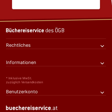
Rechtliches
Informationen
* Inklusive MwSt.
zuzüglich Versandkosten
Benutzerkonto