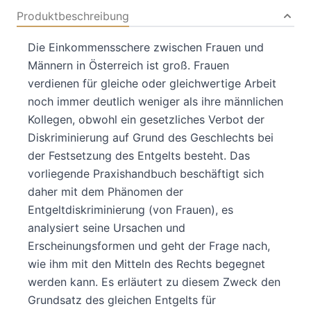
Produktbeschreibung
Die Einkommensschere zwischen Frauen und
Männern in Österreich ist groß. Frauen
verdienen für gleiche oder gleichwertige Arbeit
noch immer deutlich weniger als ihre männlichen
Kollegen, obwohl ein gesetzliches Verbot der
Diskriminierung auf Grund des Geschlechts bei
der Festsetzung des Entgelts besteht. Das
vorliegende Praxishandbuch beschäftigt sich
daher mit dem Phänomen der
Entgeltdiskriminierung (von Frauen), es
analysiert seine Ursachen und
Erscheinungsformen und geht der Frage nach,
wie ihm mit den Mitteln des Rechts begegnet
werden kann. Es erläutert zu diesem Zweck den
Grundsatz des gleichen Entgelts für