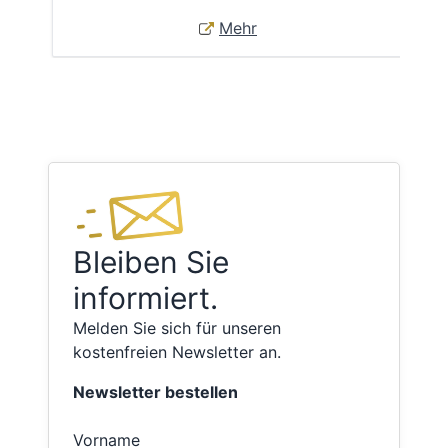
Mehr
Bleiben Sie
informiert.
Melden Sie sich für unseren
kostenfreien Newsletter an.