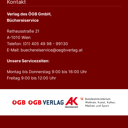
Kontakt
Verlag des ÖGB GmbH,
Büchereiservice
Rathausstraße 21
A-1010 Wien
Telefon: (01) 405 49 98 - 99130
E-Mail: buechereiservice@oegbverlag.at
Unsere Servicezeiten:
Montag bis Donnerstag 9:00 bis 16:00 Uhr
Freitag 9:00 bis 12:00 Uhr