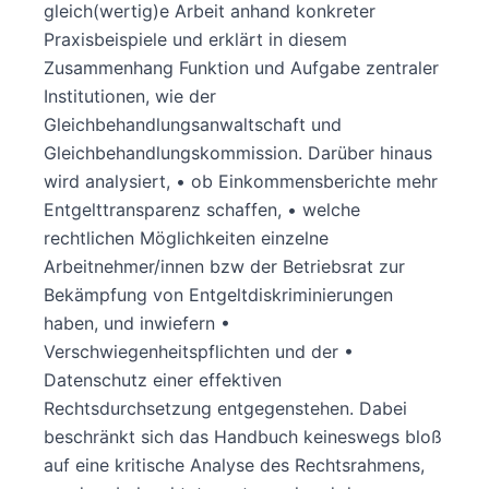
gleich(wertig)e Arbeit anhand konkreter
Praxisbeispiele und erklärt in diesem
Zusammenhang Funktion und Aufgabe zentraler
Institutionen, wie der
Gleichbehandlungsanwaltschaft und
Gleichbehandlungskommission. Darüber hinaus
wird analysiert, • ob Einkommensberichte mehr
Entgelttransparenz schaffen, • welche
rechtlichen Möglichkeiten einzelne
Arbeitnehmer/innen bzw der Betriebsrat zur
Bekämpfung von Entgeltdiskriminierungen
haben, und inwiefern •
Verschwiegenheitspflichten und der •
Datenschutz einer effektiven
Rechtsdurchsetzung entgegenstehen. Dabei
beschränkt sich das Handbuch keineswegs bloß
auf eine kritische Analyse des Rechtsrahmens,