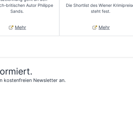
ch-britischen Autor Philippe
Die Shortlist des Wiener Krimipreis
Sands.
steht fest.
Mehr
Mehr
formiert.
n kostenfreien Newsletter an.