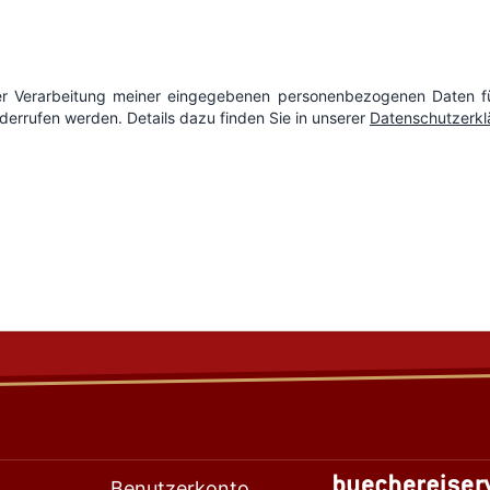
Benutzerkonto