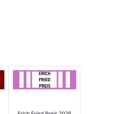
Erich Fried Preis 2026