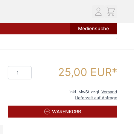
Mediensuche
25,00 EUR
Menge
inkl. MwSt zzgl.
Versand
Lieferzeit auf Anfrage
WARENKORB