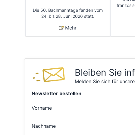
französis
Die 50. Bachmanntage fanden vom
24. bis 28. Juni 2026 statt.
Mehr
Bleiben Sie in
Melden Sie sich für unsere