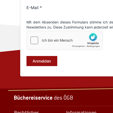
Rechtliches
Informationen