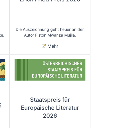
Die Auszeichnung geht heuer an den
ke.
Autor Fiston Mwanza Mujila.
Mehr
Staatspreis für
6
Europäische Literatur
2026