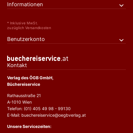
Informationen
* Inklusive MwSt.
zuzüglich Versandkosten
Benutzerkonto
Kontakt
Verlag des ÖGB GmbH,
Büchereiservice
Rathausstraße 21
A-1010 Wien
Telefon: (01) 405 49 98 - 99130
E-Mail: buechereiservice@oegbverlag.at
Unsere Servicezeiten: