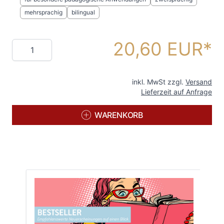
mehrsprachig
bilingual
20,60 EUR
Menge
inkl. MwSt zzgl.
Versand
Lieferzeit auf Anfrage
WARENKORB