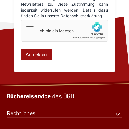
Rechtliches