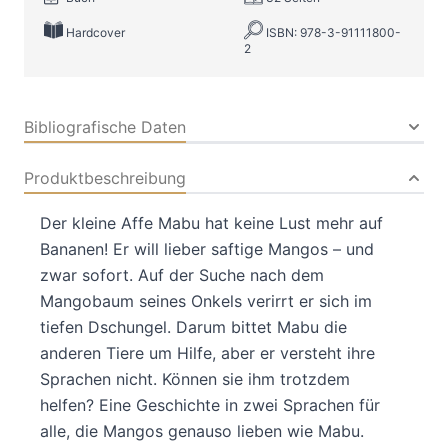
Hardcover
ISBN: 978-3-91111800-
2
Bibliografische Daten
Produktbeschreibung
Der kleine Affe Mabu hat keine Lust mehr auf
Bananen! Er will lieber saftige Mangos – und
zwar sofort. Auf der Suche nach dem
Mangobaum seines Onkels verirrt er sich im
tiefen Dschungel. Darum bittet Mabu die
anderen Tiere um Hilfe, aber er versteht ihre
Sprachen nicht. Können sie ihm trotzdem
helfen? Eine Geschichte in zwei Sprachen für
alle, die Mangos genauso lieben wie Mabu.