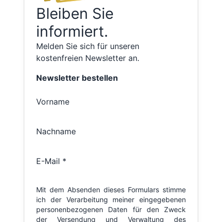
Bleiben Sie
informiert.
Melden Sie sich für unseren
kostenfreien Newsletter an.