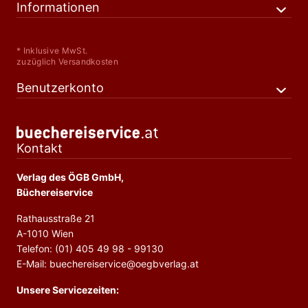
Informationen
* Inklusive MwSt.
zuzüglich Versandkosten
Benutzerkonto
Kontakt
Verlag des ÖGB GmbH,
Büchereiservice
Rathausstraße 21
A-1010 Wien
Telefon: (01) 405 49 98 - 99130
E-Mail: buechereiservice@oegbverlag.at
Unsere Servicezeiten: