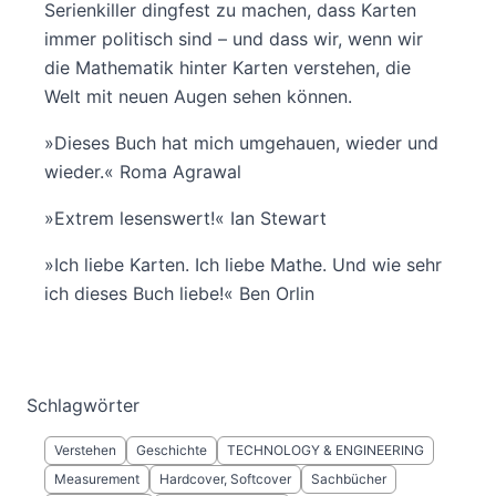
Serienkiller dingfest zu machen, dass Karten
immer politisch sind – und dass wir, wenn wir
die Mathematik hinter Karten verstehen, die
Welt mit neuen Augen sehen können.
»Dieses Buch hat mich umgehauen, wieder und
wieder.« Roma Agrawal
»Extrem lesenswert!« Ian Stewart
»Ich liebe Karten. Ich liebe Mathe. Und wie sehr
ich dieses Buch liebe!« Ben Orlin
Schlagwörter
Verstehen
Geschichte
TECHNOLOGY & ENGINEERING
Measurement
Hardcover, Softcover
Sachbücher