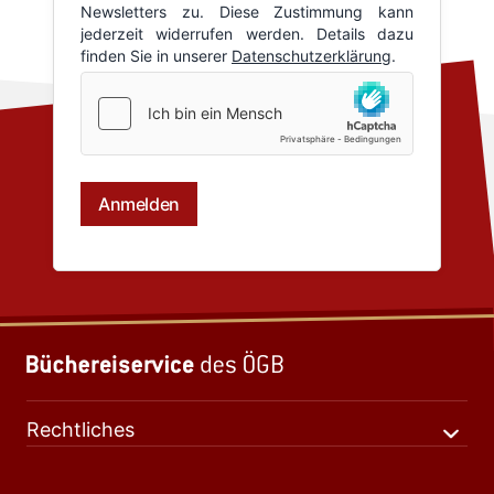
Rechtliches