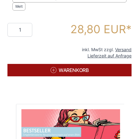
Welt
28,80 EUR
Menge
inkl. MwSt zzgl.
Versand
Lieferzeit auf Anfrage
WARENKORB