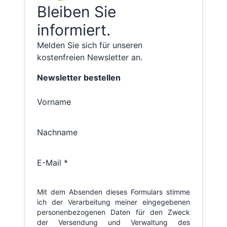
Bleiben Sie
informiert.
Melden Sie sich für unseren
kostenfreien Newsletter an.