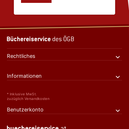
Rechtliches
Informationen
* Inklusive MwSt.
zuzüglich Versandkosten
Benutzerkonto