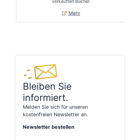
verkauften Bücher.
Mehr
Bleiben Sie
informiert.
Melden Sie sich für unseren
kostenfreien Newsletter an.