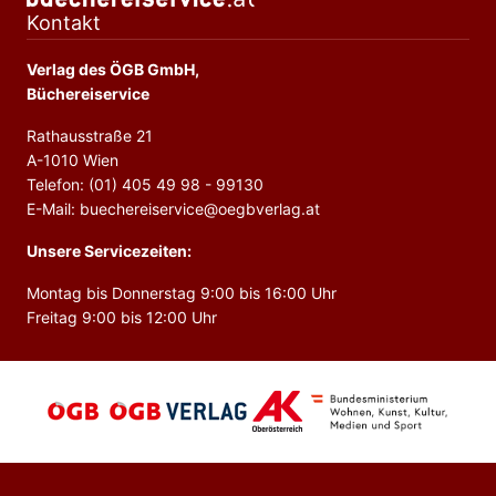
Kontakt
Verlag des ÖGB GmbH,
Büchereiservice
Rathausstraße 21
A-1010 Wien
Telefon: (01) 405 49 98 - 99130
E-Mail: buechereiservice@oegbverlag.at
Unsere Servicezeiten:
Montag bis Donnerstag 9:00 bis 16:00 Uhr
Freitag 9:00 bis 12:00 Uhr