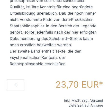
philosophisch von sehr unterschiedlicher
Qualität, ist ihre Kenntnis für eine begründete
Urteilsbildung unerläßlich. Daß die noch immer
nicht verstummte Rede von der »Preußischen
Staatsphilosophie« in den Bereich der Legende
gehört, sollte jedenfalls nach der hier erfolgten
Dokumentierung des Schubarth-Streits kaum
noch ernstlich bezweifelt werden.
Der zweite Band enthält Texte, die den
»systematischen Kontext« der
Rechtsphilosophie erschließen.
23,70 EUR
Menge
inkl. MwSt zzgl.
Versand
Lieferzeit auf Anfrage