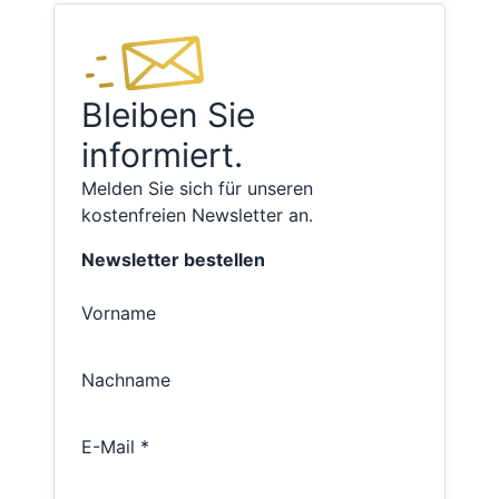
Bleiben Sie
informiert.
Melden Sie sich für unseren
kostenfreien Newsletter an.