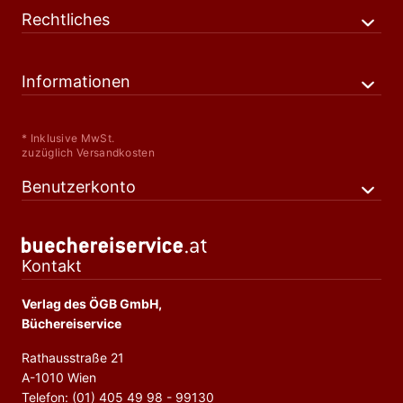
Rechtliches
Informationen
* Inklusive MwSt.
zuzüglich Versandkosten
Benutzerkonto
Kontakt
Verlag des ÖGB GmbH,
Büchereiservice
Rathausstraße 21
A-1010 Wien
Telefon: (01) 405 49 98 - 99130