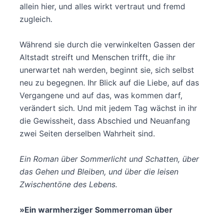
allein hier, und alles wirkt vertraut und fremd
zugleich.
Während sie durch die verwinkelten Gassen der
Altstadt streift und Menschen trifft, die ihr
unerwartet nah werden, beginnt sie, sich selbst
neu zu begegnen. Ihr Blick auf die Liebe, auf das
Vergangene und auf das, was kommen darf,
verändert sich. Und mit jedem Tag wächst in ihr
die Gewissheit, dass Abschied und Neuanfang
zwei Seiten derselben Wahrheit sind.
Ein Roman über Sommerlicht und Schatten, über
das Gehen und Bleiben, und über die leisen
Zwischentöne des Lebens.
»Ein warmherziger Sommerroman über