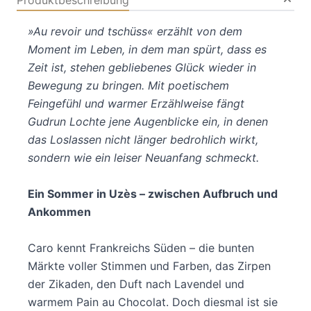
Produktbeschreibung
»Au revoir und tschüss« erzählt von dem
Moment im Leben, in dem man spürt, dass es
Zeit ist, stehen gebliebenes Glück wieder in
Bewegung zu bringen. Mit poetischem
Feingefühl und warmer Erzählweise fängt
Gudrun Lochte jene Augenblicke ein, in denen
das Loslassen nicht länger bedrohlich wirkt,
sondern wie ein leiser Neuanfang schmeckt.
Ein Sommer in Uzès – zwischen Aufbruch und
Ankommen
Caro kennt Frankreichs Süden – die bunten
Märkte voller Stimmen und Farben, das Zirpen
der Zikaden, den Duft nach Lavendel und
warmem Pain au Chocolat. Doch diesmal ist sie