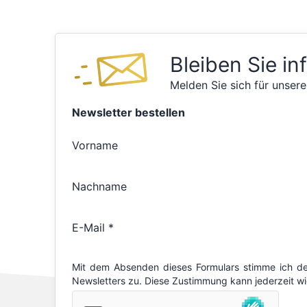
Bleiben Sie in
Melden Sie sich für unsere