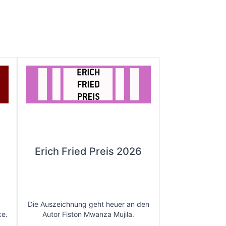
Erich Fried Preis 2026
Die Auszeichnung geht heuer an den
ke.
Autor Fiston Mwanza Mujila.