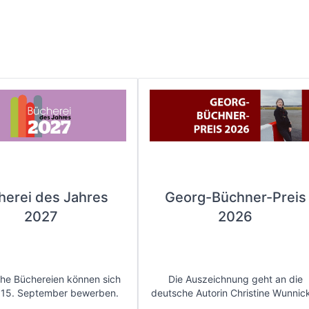
herei des Jahres
Georg-Büchner-Preis
2027
2026
che Büchereien können sich
Die Auszeichnung geht an die
 15. September bewerben.
deutsche Autorin Christine Wunnic