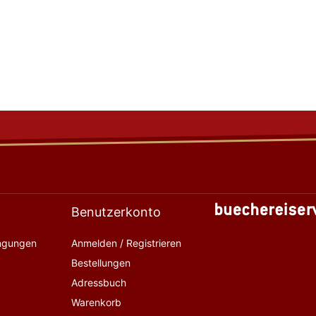
Benutzerkonto
ingungen
Anmelden / Registrieren
Bestellungen
Adressbuch
Warenkorb