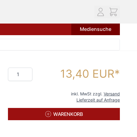
Mediensuche
13,40 EUR
Menge
inkl. MwSt zzgl.
Versand
Lieferzeit auf Anfrage
WARENKORB