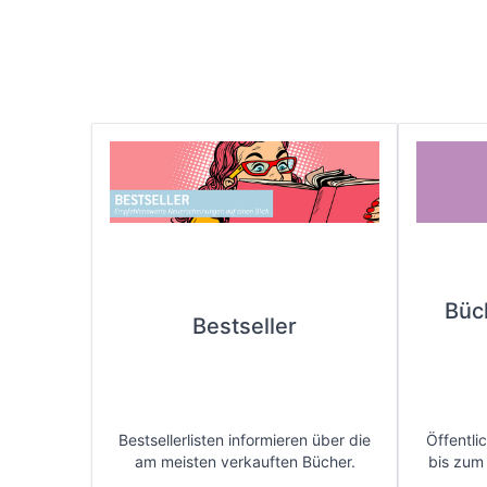
Büc
Bestseller
Bestsellerlisten informieren über die
Öffentli
am meisten verkauften Bücher.
bis zum