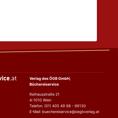
Verlag des ÖGB GmbH,
Büchereiservice
Rathausstraße 21
A-1010 Wien
Telefon: (01) 405 49 98 - 99130
E-Mail: buechereiservice@oegbverlag.at