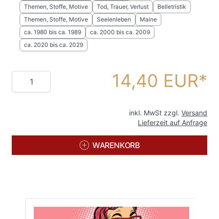
Themen, Stoffe, Motive
Tod, Trauer, Verlust
Belletristik
Themen, Stoffe, Motive
Seelenleben
Maine
ca. 1980 bis ca. 1989
ca. 2000 bis ca. 2009
ca. 2020 bis ca. 2029
14,40 EUR
Menge
inkl. MwSt zzgl.
Versand
Lieferzeit auf Anfrage
WARENKORB