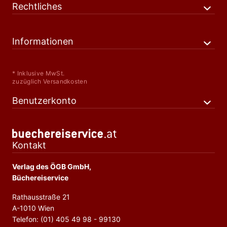
Rechtliches
Informationen
* Inklusive MwSt.
zuzüglich Versandkosten
Benutzerkonto
Kontakt
Verlag des ÖGB GmbH,
Büchereiservice
Rathausstraße 21
A-1010 Wien
Telefon: (01) 405 49 98 - 99130