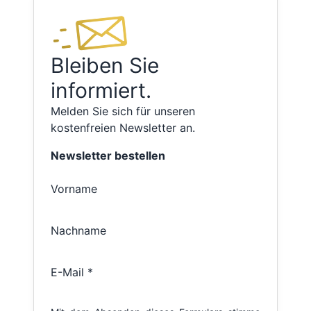
Bleiben Sie
informiert.
Melden Sie sich für unseren
kostenfreien Newsletter an.