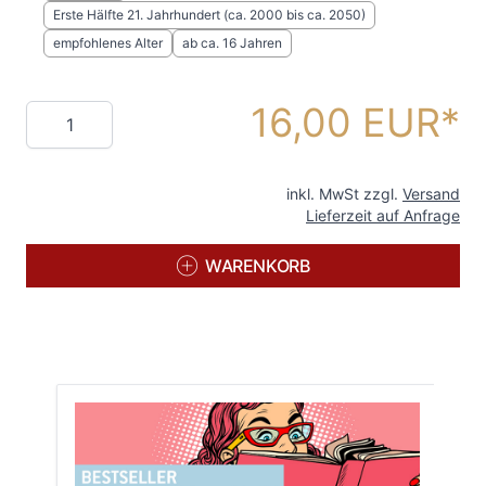
Erste Hälfte 21. Jahrhundert (ca. 2000 bis ca. 2050)
empfohlenes Alter
ab ca. 16 Jahren
16,00 EUR
Menge
inkl. MwSt zzgl.
Versand
Lieferzeit auf Anfrage
WARENKORB