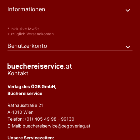
Informationen
* Inklusive MwSt.
zuzüglich Versandkosten
Benutzerkonto
Kontakt
Verlag des ÖGB GmbH,
Büchereiservice
Rathausstraße 21
A-1010 Wien
Telefon: (01) 405 49 98 - 99130
E-Mail: buechereiservice@oegbverlag.at
Unsere Servicezeiten: