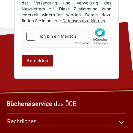
Rechtliches