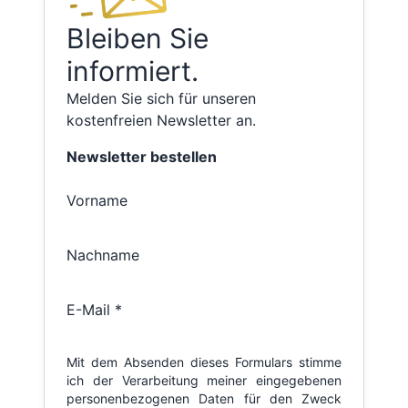
Bleiben Sie
informiert.
Melden Sie sich für unseren
kostenfreien Newsletter an.