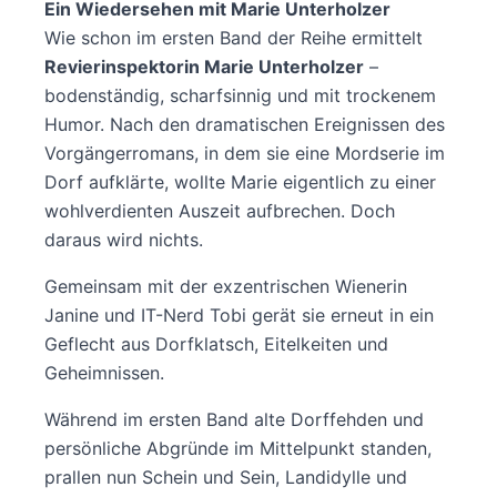
Ein Wiedersehen mit Marie Unterholzer
Wie schon im ersten Band der Reihe ermittelt
Revierinspektorin Marie Unterholzer
–
bodenständig, scharfsinnig und mit trockenem
Humor. Nach den dramatischen Ereignissen des
Vorgängerromans, in dem sie eine Mordserie im
Dorf aufklärte, wollte Marie eigentlich zu einer
wohlverdienten Auszeit aufbrechen. Doch
daraus wird nichts.
Gemeinsam mit der exzentrischen Wienerin
Janine und IT-Nerd Tobi gerät sie erneut in ein
Geflecht aus Dorfklatsch, Eitelkeiten und
Geheimnissen.
Während im ersten Band alte Dorffehden und
persönliche Abgründe im Mittelpunkt standen,
prallen nun Schein und Sein, Landidylle und