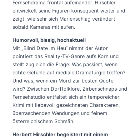
Fernsehdrama frontal aufeinander. Hirschler
entwickelt seine Figuren konsequent weiter und
zeigt, wie sehr sich Marienschlag verändert
sobald Kameras mitlaufen.
Humorvoll, bissig, hochaktuell
Mit „Blind Date im Heu“ nimmt der Autor
pointiert das Reality-TV-Genre aufs Korn und
stellt zugleich die Frage: Was passiert, wenn
echte Gefühle auf mediale Dramaturgie treffen?
Und was, wenn ein Mord zur besten Quote
wird? Zwischen Dorffolklore, Zirbenschnaps und
Fernsehstudio entfaltet sich ein temporeicher
Krimi mit liebevoll gezeichneten Charakteren,
überraschenden Wendungen und feinem
österreichischem Schmäh.
Herbert Hirschler begeistert mit einem