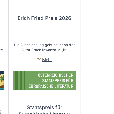
Erich Fried Preis 2026
Die Auszeichnung geht heuer an den
ke.
Autor Fiston Mwanza Mujila.
Mehr
Staatspreis für
6