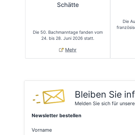
Schätte
Die A
französis
Die 50. Bachmanntage fanden vom
24. bis 28. Juni 2026 statt.
Mehr
Bleiben Sie in
Melden Sie sich für unsere