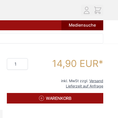
Mediensuche
14,90 EUR
Menge
inkl. MwSt zzgl.
Versand
Lieferzeit auf Anfrage
WARENKORB