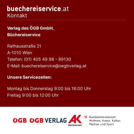
Kontakt
Verlag des ÖGB GmbH,
Büchereiservice
Rathausstraße 21
A-1010 Wien
Telefon: (01) 405 49 98 - 99130
E-Mail: buechereiservice@oegbverlag.at
Unsere Servicezeiten:
Montag bis Donnerstag 9:00 bis 16:00 Uhr
Freitag 9:00 bis 12:00 Uhr