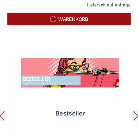
Lieferzeit auf Anfrage
WARENKORB
Bestseller