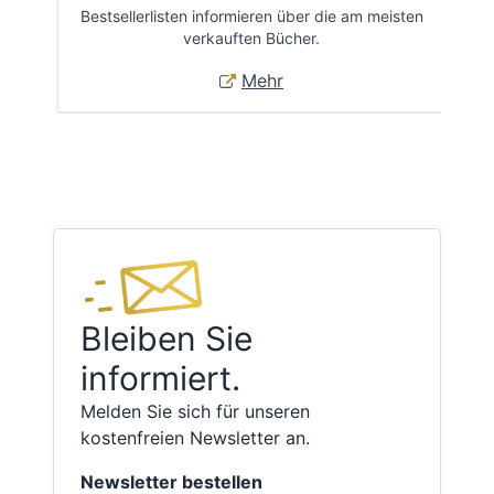
Bestsellerlisten informieren über die am meisten
Öff
verkauften Bücher.
Mehr
Bleiben Sie
informiert.
Melden Sie sich für unseren
kostenfreien Newsletter an.