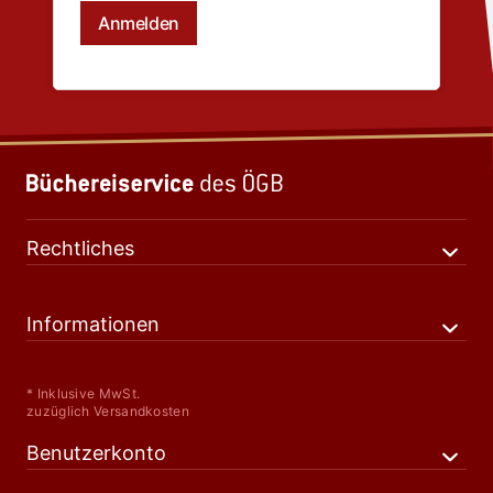
Rechtliches
Informationen
* Inklusive MwSt.
zuzüglich Versandkosten
Benutzerkonto