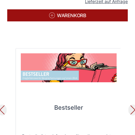
Lieferzeit auf Anfrage
WARENKORB
Bestseller