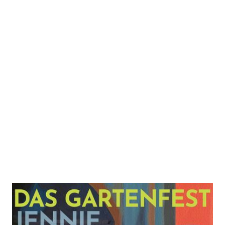
Das Gartenfest