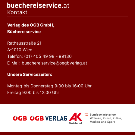
Kontakt
Verlag des ÖGB GmbH,
Büchereiservice
Rathausstraße 21
A-1010 Wien
Telefon: (01) 405 49 98 - 99130
E-Mail: buechereiservice@oegbverlag.at
Unsere Servicezeiten:
Montag bis Donnerstag 9:00 bis 16:00 Uhr
Freitag 9:00 bis 12:00 Uhr