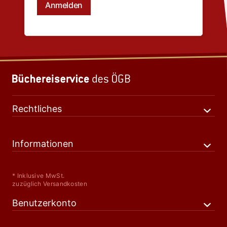
Rechtliches
Informationen
* Inklusive MwSt.
zuzüglich Versandkosten
Benutzerkonto