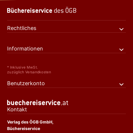
Rechtliches
Informationen
* Inklusive MwSt.
zuzüglich Versandkosten
Benutzerkonto
Kontakt
Verlag des ÖGB GmbH,
Büchereiservice