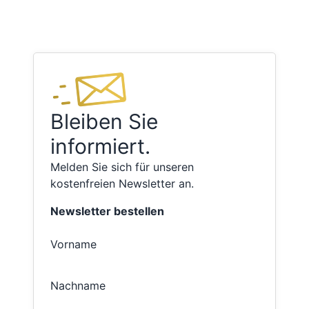
Bleiben Sie
informiert.
Melden Sie sich für unseren
kostenfreien Newsletter an.