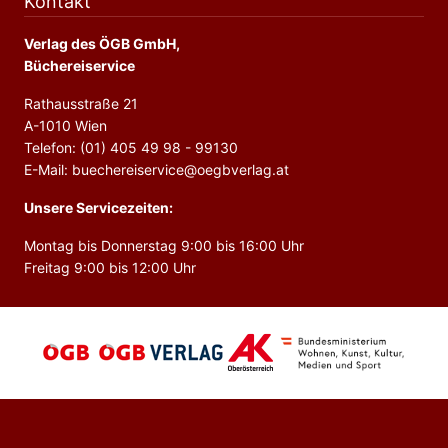
Kontakt
Verlag des ÖGB GmbH,
Büchereiservice
Rathausstraße 21
A-1010 Wien
Telefon: (01) 405 49 98 - 99130
E-Mail: buechereiservice@oegbverlag.at
Unsere Servicezeiten:
Montag bis Donnerstag 9:00 bis 16:00 Uhr
Freitag 9:00 bis 12:00 Uhr