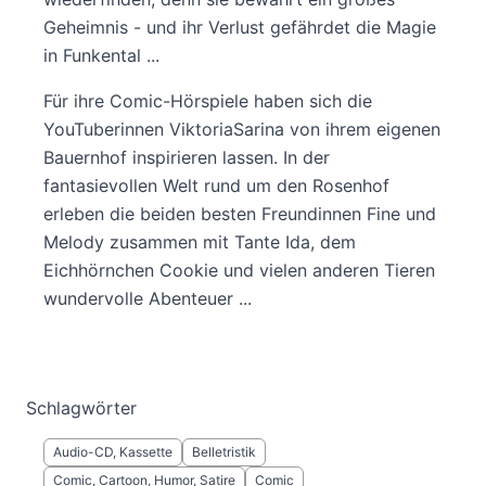
Geheimnis - und ihr Verlust gefährdet die Magie
in Funkental ...
Für ihre Comic-Hörspiele haben sich die
YouTuberinnen ViktoriaSarina von ihrem eigenen
Bauernhof inspirieren lassen. In der
fantasievollen Welt rund um den Rosenhof
erleben die beiden besten Freundinnen Fine und
Melody zusammen mit Tante Ida, dem
Eichhörnchen Cookie und vielen anderen Tieren
wundervolle Abenteuer ...
Schlagwörter
Audio-CD, Kassette
Belletristik
Comic, Cartoon, Humor, Satire
Comic