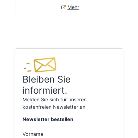
Mehr
Bleiben Sie
informiert.
Melden Sie sich für unseren
kostenfreien Newsletter an.