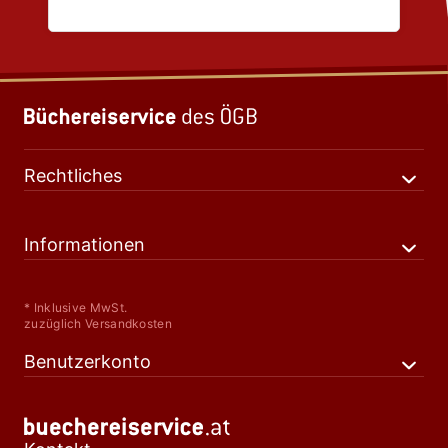
Rechtliches
Informationen
* Inklusive MwSt.
zuzüglich Versandkosten
Benutzerkonto