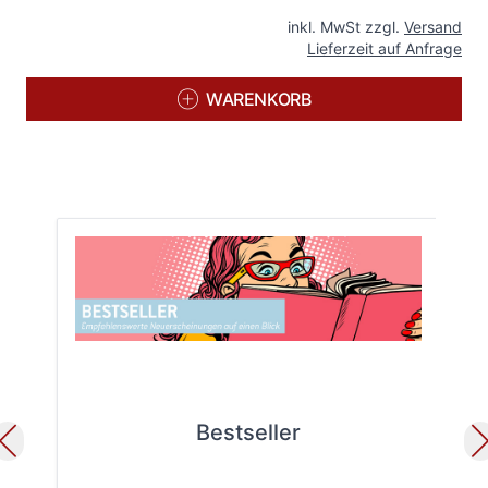
inkl. MwSt zzgl.
Versand
Lieferzeit auf Anfrage
WARENKORB
Bestseller