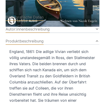
Bibliografische Daten
Autor:innenbeschreibung
Produktbeschreibung
England, 1861: Die adlige Vivian verliebt sich
völlig unstandesgemäß in Ross, den Stallmeister
ihres Vaters. Die beiden brennen durch und
schiffen sich nach Kanada ein, um sich dem
Overland Transit zu den Goldfeldern in British
Columbia anzuschließen. Auf der Überfahrt
treffen sie auf Colleen, die vor ihren
Dienstherren flieht und ihre Reise umsichtig
vorbereitet hat. Sie träumen von einer