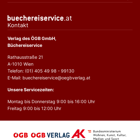
Kontakt
Verlag des ÖGB GmbH,
Büchereiservice
Rathausstraße 21
A-1010 Wien
Telefon: (01) 405 49 98 - 99130
E-Mail: buechereiservice@oegbverlag.at
Unsere Servicezeiten:
Montag bis Donnerstag 9:00 bis 16:00 Uhr
Freitag 9:00 bis 12:00 Uhr