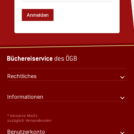
Rechtliches
Informationen
* Inklusive MwSt.
zuzüglich Versandkosten
Benutzerkonto