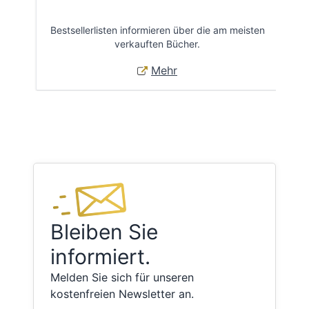
Bestsellerlisten informieren über die am meisten
Öff
verkauften Bücher.
Mehr
Bleiben Sie
informiert.
Melden Sie sich für unseren
kostenfreien Newsletter an.