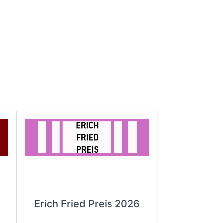
Erich Fried Preis 2026