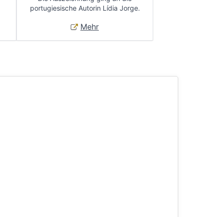
portugiesische Autorin Lídia Jorge.
Mehr