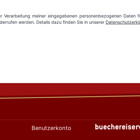
Benutzerkonto