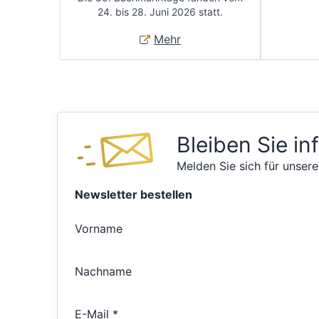
24. bis 28. Juni 2026 statt.
Mehr
Bleiben Sie in
Melden Sie sich für unsere