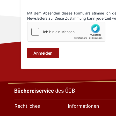
Rechtliches
Informationen