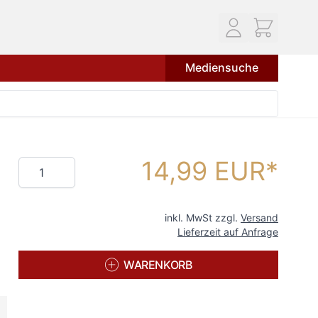
Mediensuche
14,99 EUR
Menge
inkl. MwSt zzgl.
Versand
Lieferzeit auf Anfrage
WARENKORB