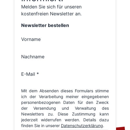
Melden Sie sich für unseren
kostenfreien Newsletter an.