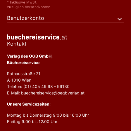
* Inklusive MwSt.
zuzüglich Versandkosten
Benutzerkonto
Kontakt
Verlag des ÖGB GmbH,
Büchereiservice
Rathausstraße 21
A-1010 Wien
Telefon: (01) 405 49 98 - 99130
E-Mail: buechereiservice@oegbverlag.at
Unsere Servicezeiten:
Montag bis Donnerstag 9:00 bis 16:00 Uhr
Freitag 9:00 bis 12:00 Uhr