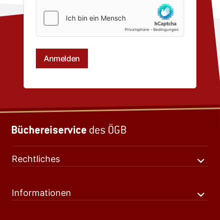
Rechtliches
Informationen