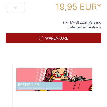
19,95 EUR
Menge
inkl. MwSt zzgl.
Versand
Lieferzeit auf Anfrage
WARENKORB