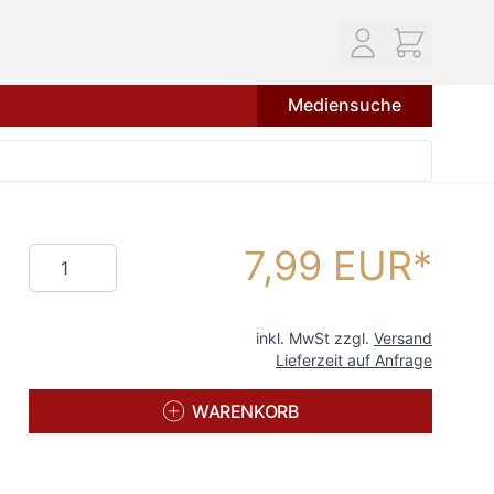
Mediensuche
7,99 EUR
Menge
inkl. MwSt zzgl.
Versand
Lieferzeit auf Anfrage
WARENKORB