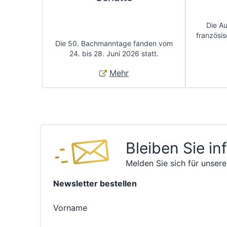
Die A
französis
Die 50. Bachmanntage fanden vom
24. bis 28. Juni 2026 statt.
Mehr
Bleiben Sie in
Melden Sie sich für unsere