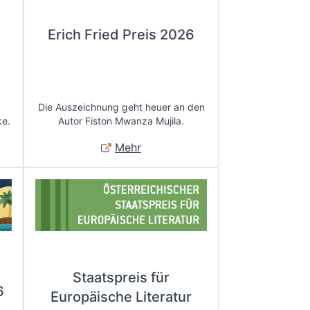
Erich Fried Preis 2026
Die Auszeichnung geht heuer an den
ke.
Autor Fiston Mwanza Mujila.
Mehr
Staatspreis für
6
Europäische Literatur