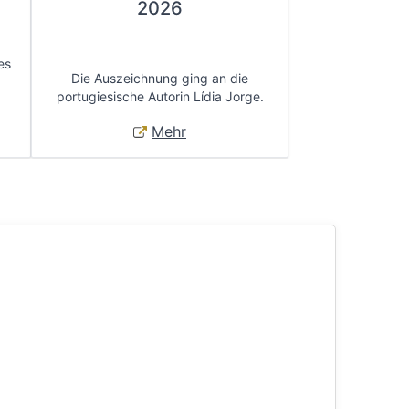
2026
es
Die Auszeichnung ging an die
portugiesische Autorin Lídia Jorge.
Mehr