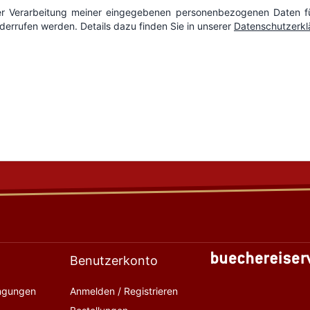
Benutzerkonto
ingungen
Anmelden / Registrieren