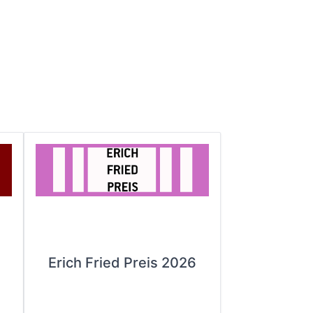
Erich Fried Preis 2026