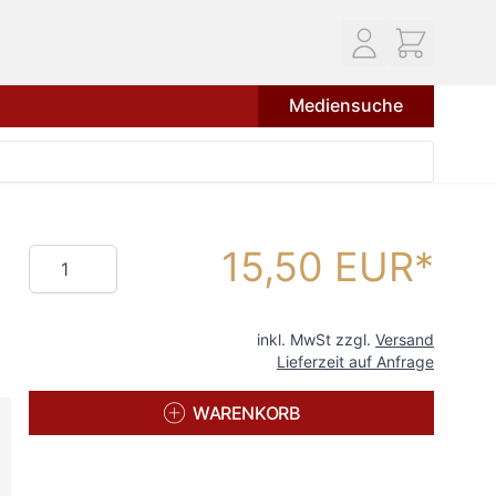
Mediensuche
15,50 EUR
Menge
inkl. MwSt zzgl.
Versand
Lieferzeit auf Anfrage
WARENKORB