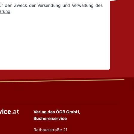
Verlag des ÖGB GmbH,
Büchereiservice
Rathausstraße 21