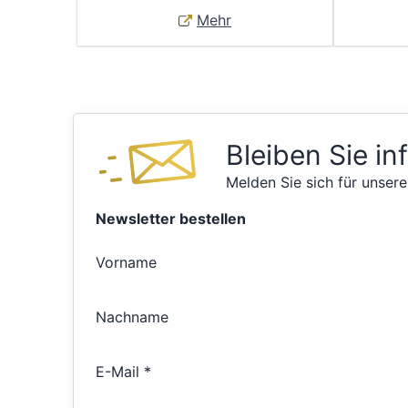
Mehr
Bleiben Sie in
Melden Sie sich für unsere