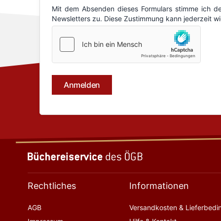
Rechtliches
Informationen
AGB
Versandkosten & Lieferbed