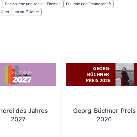
Persönliche und soziale Themen
Freunde und Freundschaft
Alter
ab ca. 7 Jahre
herei des Jahres
Georg-Büchner-Preis
2027
2026