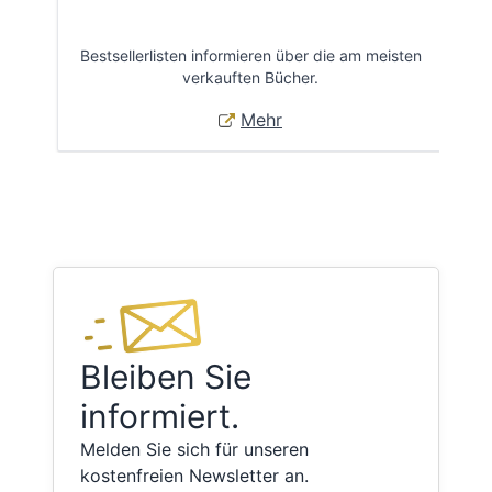
Bestsellerlisten informieren über die am meisten
Öff
verkauften Bücher.
Mehr
Bleiben Sie
informiert.
Melden Sie sich für unseren
kostenfreien Newsletter an.