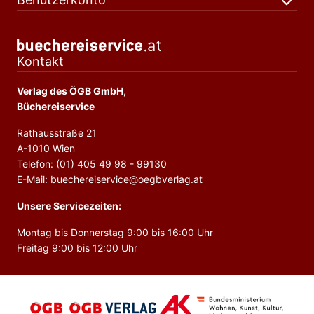
Kontakt
Verlag des ÖGB GmbH,
Büchereiservice
Rathausstraße 21
A-1010 Wien
Telefon: (01) 405 49 98 - 99130
E-Mail: buechereiservice@oegbverlag.at
Unsere Servicezeiten:
Montag bis Donnerstag 9:00 bis 16:00 Uhr
Freitag 9:00 bis 12:00 Uhr