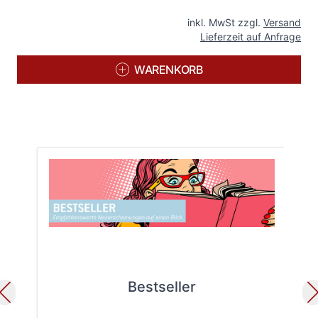
inkl. MwSt zzgl.
Versand
Lieferzeit auf Anfrage
WARENKORB
Bestseller