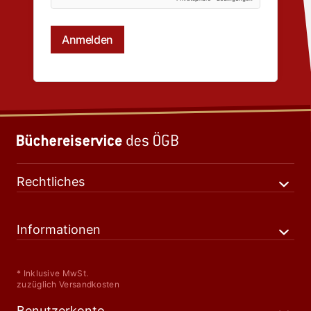
Rechtliches
Informationen
* Inklusive MwSt.
zuzüglich Versandkosten
Benutzerkonto