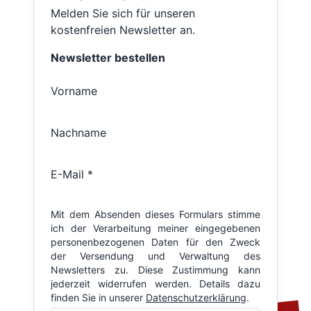
Melden Sie sich für unseren
kostenfreien Newsletter an.