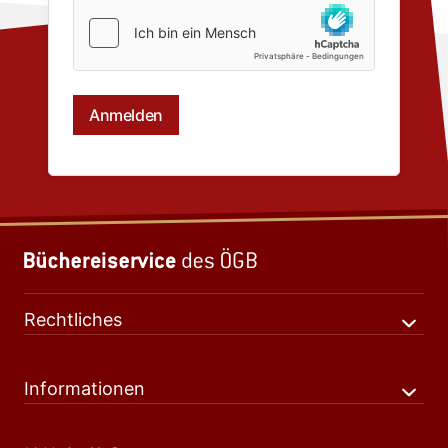
Rechtliches
Informationen