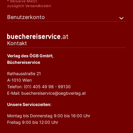
* Inklusive MwSt.
zuzüglich Versandkosten
Benutzerkonto
Kontakt
Verlag des ÖGB GmbH,
Büchereiservice
Rathausstraße 21
A-1010 Wien
Telefon: (01) 405 49 98 - 99130
E-Mail: buechereiservice@oegbverlag.at
Unsere Servicezeiten:
Montag bis Donnerstag 9:00 bis 16:00 Uhr
Freitag 9:00 bis 12:00 Uhr