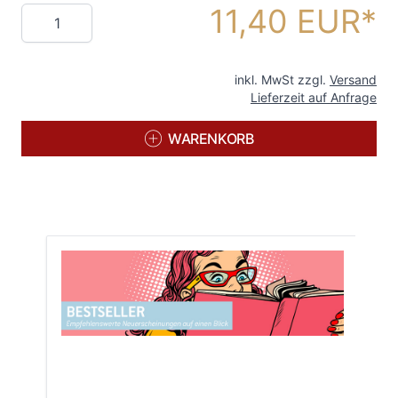
11,40 EUR
Menge
inkl. MwSt zzgl.
Versand
Lieferzeit auf Anfrage
WARENKORB