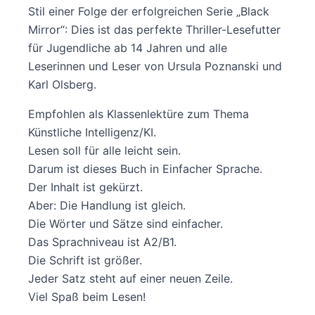
Stil einer Folge der erfolgreichen Serie „Black
Mirror“: Dies ist das perfekte Thriller-Lesefutter
für Jugendliche ab 14 Jahren und alle
Leserinnen und Leser von Ursula Poznanski und
Karl Olsberg.
Empfohlen als Klassenlektüre zum Thema
Künstliche Intelligenz/KI.
Lesen soll für alle leicht sein.
Darum ist dieses Buch in Einfacher Sprache.
Der Inhalt ist gekürzt.
Aber: Die Handlung ist gleich.
Die Wörter und Sätze sind einfacher.
Das Sprachniveau ist A2/B1.
Die Schrift ist größer.
Jeder Satz steht auf einer neuen Zeile.
Viel Spaß beim Lesen!