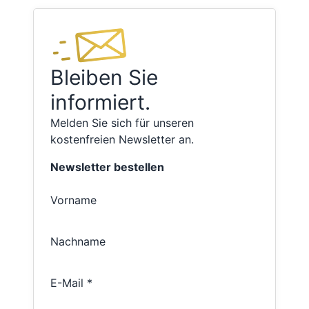
Bleiben Sie
informiert.
Melden Sie sich für unseren
kostenfreien Newsletter an.