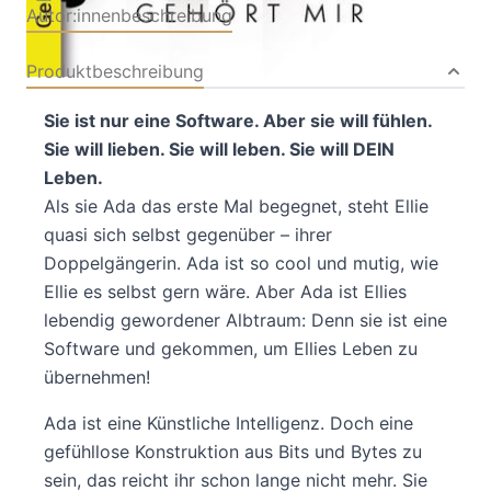
Autor:innenbeschreibung
Produktbeschreibung
Sie ist nur eine Software. Aber sie will fühlen.
Sie will lieben. Sie will leben. Sie will DEIN
Leben.
Als sie Ada das erste Mal begegnet, steht Ellie
quasi sich selbst gegenüber – ihrer
Doppelgängerin. Ada ist so cool und mutig, wie
Ellie es selbst gern wäre. Aber Ada ist Ellies
lebendig gewordener Albtraum: Denn sie ist eine
Software und gekommen, um Ellies Leben zu
übernehmen!
Ada ist eine Künstliche Intelligenz. Doch eine
gefühllose Konstruktion aus Bits und Bytes zu
sein, das reicht ihr schon lange nicht mehr. Sie