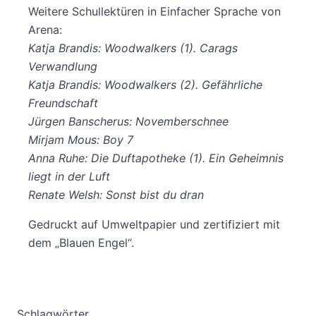
Weitere Schullektüren in Einfacher Sprache von
Arena:
Katja Brandis: Woodwalkers (1). Carags
Verwandlung
Katja Brandis: Woodwalkers (2). Gefährliche
Freundschaft
Jürgen Banscherus: Novemberschnee
Mirjam Mous: Boy 7
Anna Ruhe: Die Duftapotheke (1). Ein Geheimnis
liegt in der Luft
Renate Welsh: Sonst bist du dran
Gedruckt auf Umweltpapier und zertifiziert mit
dem „Blauen Engel“.
Schlagwörter