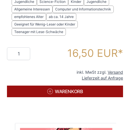
Jugendliche
Science-Fiction
Kinder
Jugendliche
Allgemeine Interessen
Computer und Informationstechnik
empfohlenes Alter
ab ca. 14 Jahre
Geeignet für Wenig-Leser oder Kinder
Teenager mit Lese-Schwäche
16,50 EUR
Menge
inkl. MwSt zzgl.
Versand
Lieferzeit auf Anfrage
WARENKORB