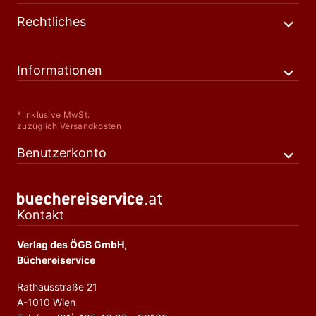
Rechtliches
Informationen
* Inklusive MwSt.
zuzüglich Versandkosten
Benutzerkonto
Kontakt
Verlag des ÖGB GmbH,
Büchereiservice
Rathausstraße 21
A-1010 Wien