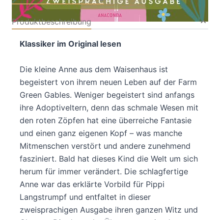
Produktbeschreibung
Klassiker im Original lesen
Die kleine Anne aus dem Waisenhaus ist
begeistert von ihrem neuen Leben auf der Farm
Green Gables. Weniger begeistert sind anfangs
ihre Adoptiveltern, denn das schmale Wesen mit
den roten Zöpfen hat eine überreiche Fantasie
und einen ganz eigenen Kopf – was manche
Mitmenschen verstört und andere zunehmend
fasziniert. Bald hat dieses Kind die Welt um sich
herum für immer verändert. Die schlagfertige
Anne war das erklärte Vorbild für Pippi
Langstrumpf und entfaltet in dieser
zweisprachigen Ausgabe ihren ganzen Witz und