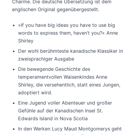
Charme. Die deutsche Übersetzung ist dem
englischen Original gegenübergestellt.
»If you have big ideas you have to use big
words to express them, haven’t you?« Anne
Shirley
Der wohl berühmteste kanadische Klassiker in
zweisprachiger Ausgabe
Die bewegende Geschichte des
temperamentvollen Waisenkindes Anne
Shirley, die versehentlich, statt eines Jungen,
adoptiert wird.
Eine Jugend voller Abenteuer und großer
Gefühle auf der Kanadischen Insel St.
Edwards Island in Nova Scotia
In den Werken Lucy Maud Montgomerys geht