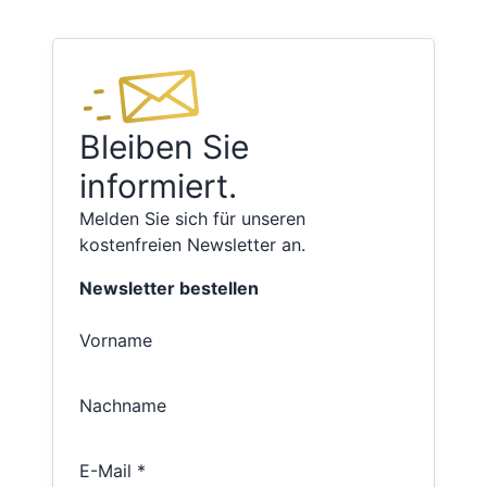
Bleiben Sie
informiert.
Melden Sie sich für unseren
kostenfreien Newsletter an.