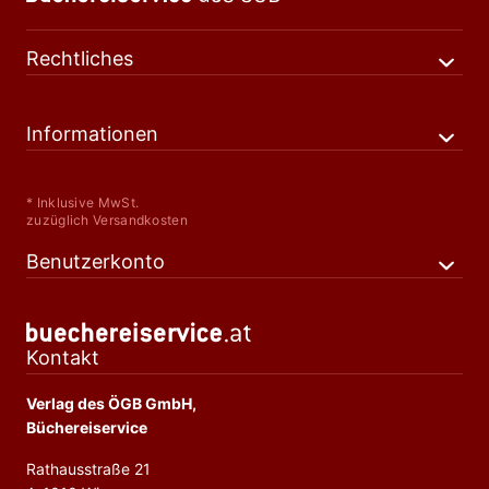
Rechtliches
Informationen
* Inklusive MwSt.
zuzüglich Versandkosten
Benutzerkonto
Kontakt
Verlag des ÖGB GmbH,
Büchereiservice
Rathausstraße 21