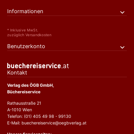
Informationen
* Inklusive MwSt.
zuzüglich Versandkosten
Benutzerkonto
Kontakt
Verlag des ÖGB GmbH,
Büchereiservice
Rathausstraße 21
A-1010 Wien
Telefon: (01) 405 49 98 - 99130
E-Mail: buechereiservice@oegbverlag.at