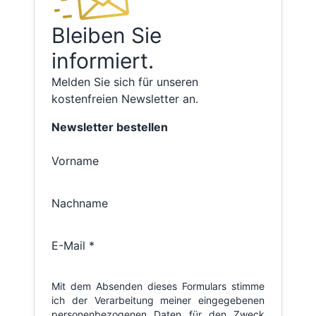
Bleiben Sie
informiert.
Melden Sie sich für unseren
kostenfreien Newsletter an.