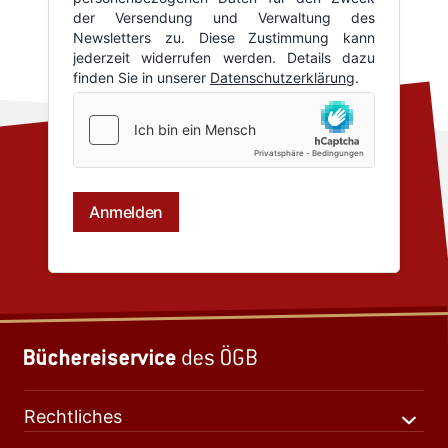
Rechtliches