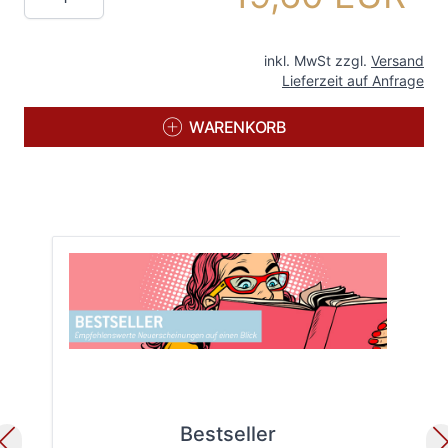
inkl. MwSt zzgl.
Versand
Lieferzeit auf Anfrage
WARENKORB
Bestseller