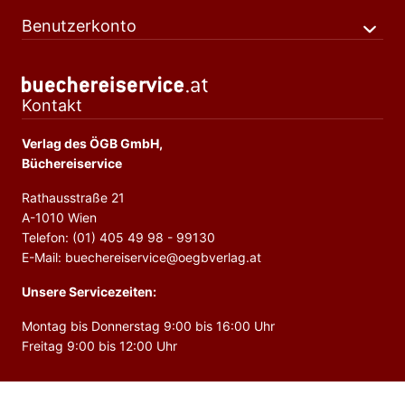
Benutzerkonto
Kontakt
Verlag des ÖGB GmbH,
Büchereiservice
Rathausstraße 21
A-1010 Wien
Telefon: (01) 405 49 98 - 99130
E-Mail: buechereiservice@oegbverlag.at
Unsere Servicezeiten:
Montag bis Donnerstag 9:00 bis 16:00 Uhr
Freitag 9:00 bis 12:00 Uhr