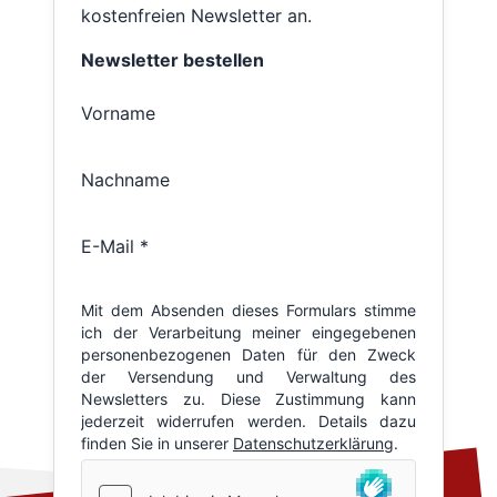
kostenfreien Newsletter an.