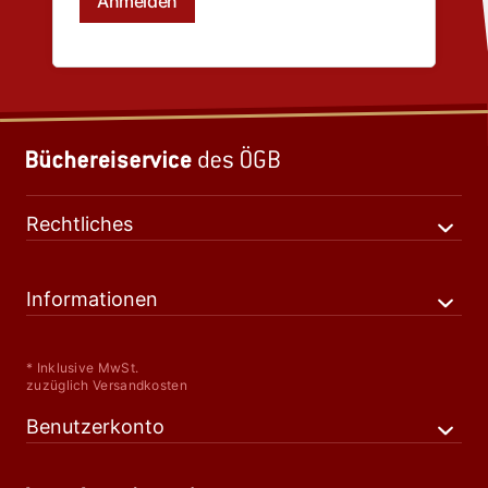
Rechtliches
Informationen
* Inklusive MwSt.
zuzüglich Versandkosten
Benutzerkonto