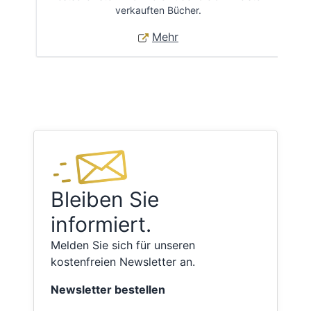
verkauften Bücher.
Mehr
Bleiben Sie
informiert.
Melden Sie sich für unseren
kostenfreien Newsletter an.