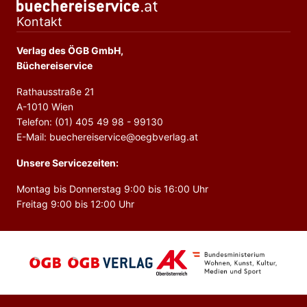
Kontakt
Verlag des ÖGB GmbH,
Büchereiservice
Rathausstraße 21
A-1010 Wien
Telefon: (01) 405 49 98 - 99130
E-Mail: buechereiservice@oegbverlag.at
Unsere Servicezeiten:
Montag bis Donnerstag 9:00 bis 16:00 Uhr
Freitag 9:00 bis 12:00 Uhr