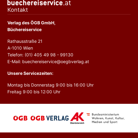
Kontakt
Verlag des ÖGB GmbH,
Büchereiservice
Rathausstraße 21
A-1010 Wien
Telefon: (01) 405 49 98 - 99130
E-Mail: buechereiservice@oegbverlag.at
Unsere Servicezeiten:
Montag bis Donnerstag 9:00 bis 16:00 Uhr
Freitag 9:00 bis 12:00 Uhr