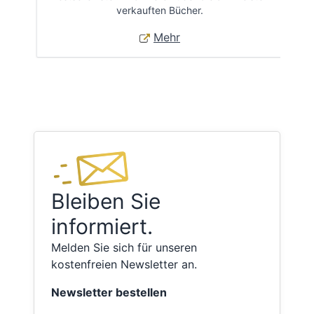
verkauften Bücher.
Mehr
Bleiben Sie
informiert.
Melden Sie sich für unseren
kostenfreien Newsletter an.