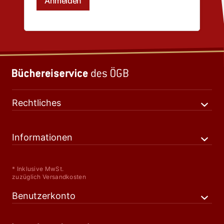
Rechtliches
Informationen
* Inklusive MwSt.
zuzüglich Versandkosten
Benutzerkonto