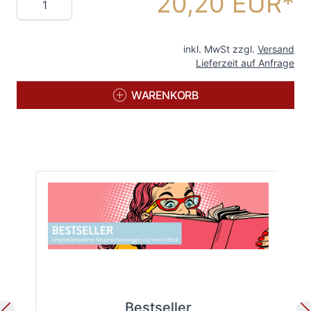
20,20 EUR
inkl. MwSt zzgl.
Versand
Lieferzeit auf Anfrage
WARENKORB
Bestseller