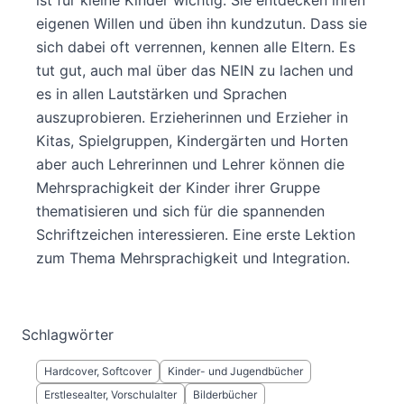
eigenen Willen und üben ihn kundzutun. Dass sie
sich dabei oft verrennen, kennen alle Eltern. Es
tut gut, auch mal über das NEIN zu lachen und
es in allen Lautstärken und Sprachen
auszuprobieren. Erzieherinnen und Erzieher in
Kitas, Spielgruppen, Kindergärten und Horten
aber auch Lehrerinnen und Lehrer können die
Mehrsprachigkeit der Kinder ihrer Gruppe
thematisieren und sich für die spannenden
Schriftzeichen interessieren. Eine erste Lektion
zum Thema Mehrsprachigkeit und Integration.
Schlagwörter
Hardcover, Softcover
Kinder- und Jugendbücher
Erstlesealter, Vorschulalter
Bilderbücher