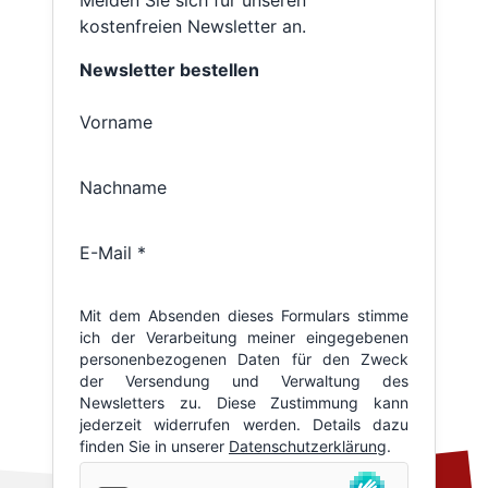
kostenfreien Newsletter an.