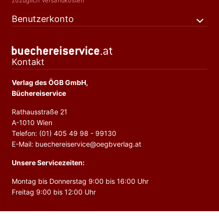
zuzüglich Versandkosten
Benutzerkonto
Kontakt
Verlag des ÖGB GmbH,
Büchereiservice
Rathausstraße 21
A-1010 Wien
Telefon: (01) 405 49 98 - 99130
E-Mail: buechereiservice@oegbverlag.at
Unsere Servicezeiten:
Montag bis Donnerstag 9:00 bis 16:00 Uhr
Freitag 9:00 bis 12:00 Uhr