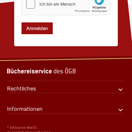
Rechtliches
Informationen
* Inklusive MwSt.