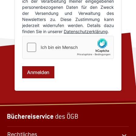
Rechtliches