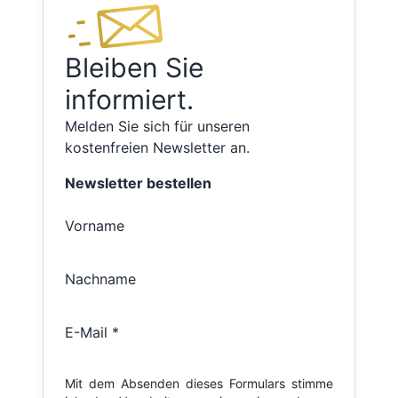
Bleiben Sie
informiert.
Melden Sie sich für unseren
kostenfreien Newsletter an.