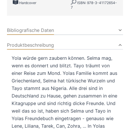
Hardcover
ISBN: 978-3-41172654-
7
Bibliografische Daten
Produktbeschreibung
Yola würde gern zaubern können. Selma mag,
wenn es donnert und blitzt. Tayo träumt von
einer Reise zum Mond. Yolas Familie kommt aus
Griechenland, Selma hat türkische Wurzeln und
Tayo stammt aus Nigeria. Alle drei sind in
Deutschland zu Hause, gehen zusammen in eine
Kitagruppe und sind richtig dicke Freunde. Und
weil das so ist, haben sich Selma und Tayo in
Yolas Freundebuch eingetragen - genauso wie
Lene, Liliana, Tarek, Can, Zohra, ... In Yolas