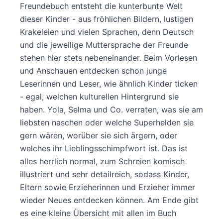
Freundebuch entsteht die kunterbunte Welt
dieser Kinder - aus fröhlichen Bildern, lustigen
Krakeleien und vielen Sprachen, denn Deutsch
und die jeweilige Muttersprache der Freunde
stehen hier stets nebeneinander. Beim Vorlesen
und Anschauen entdecken schon junge
Leserinnen und Leser, wie ähnlich Kinder ticken
- egal, welchen kulturellen Hintergrund sie
haben. Yola, Selma und Co. verraten, was sie am
liebsten naschen oder welche Superhelden sie
gern wären, worüber sie sich ärgern, oder
welches ihr Lieblingsschimpfwort ist. Das ist
alles herrlich normal, zum Schreien komisch
illustriert und sehr detailreich, sodass Kinder,
Eltern sowie Erzieherinnen und Erzieher immer
wieder Neues entdecken können. Am Ende gibt
es eine kleine Übersicht mit allen im Buch