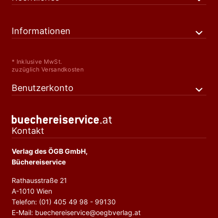
Informationen
* Inklusive MwSt.
zuzüglich Versandkosten
Benutzerkonto
Kontakt
Verlag des ÖGB GmbH,
Büchereiservice
Rathausstraße 21
A-1010 Wien
Telefon: (01) 405 49 98 - 99130
E-Mail: buechereiservice@oegbverlag.at