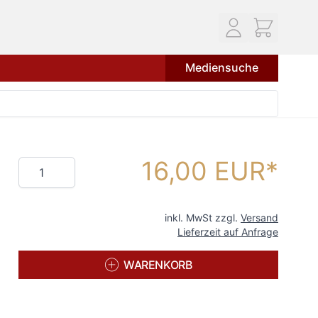
Mediensuche
16,00 EUR
Menge
inkl. MwSt zzgl.
Versand
Lieferzeit auf Anfrage
WARENKORB