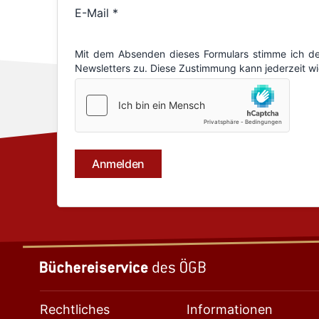
Rechtliches
Informationen