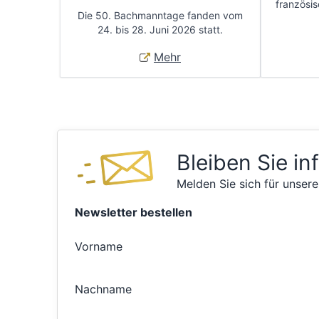
französis
Die 50. Bachmanntage fanden vom
24. bis 28. Juni 2026 statt.
Mehr
Bleiben Sie in
Melden Sie sich für unsere