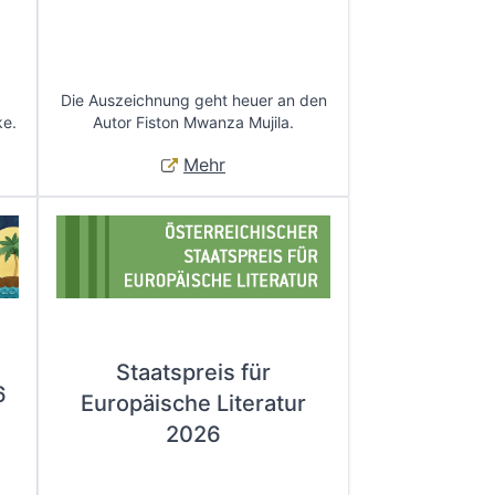
Die Auszeichnung geht heuer an den
ke.
Autor Fiston Mwanza Mujila.
Mehr
Staatspreis für
6
Europäische Literatur
2026