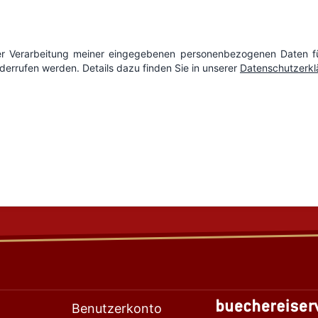
Benutzerkonto