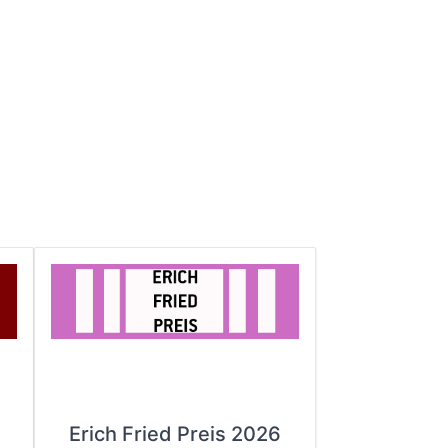
Erich Fried Preis 2026