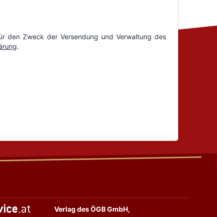
Verlag des ÖGB GmbH,