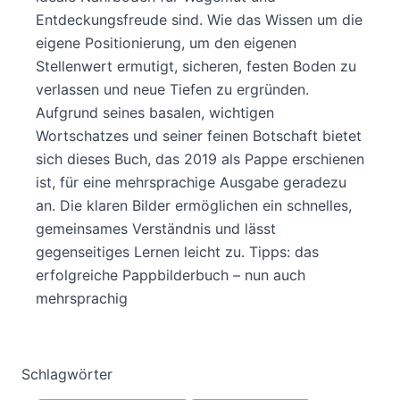
Entdeckungsfreude sind. Wie das Wissen um die
eigene Positionierung, um den eigenen
Stellenwert ermutigt, sicheren, festen Boden zu
verlassen und neue Tiefen zu ergründen.
Aufgrund seines basalen, wichtigen
Wortschatzes und seiner feinen Botschaft bietet
sich dieses Buch, das 2019 als Pappe erschienen
ist, für eine mehrsprachige Ausgabe geradezu
an. Die klaren Bilder ermöglichen ein schnelles,
gemeinsames Verständnis und lässt
gegenseitiges Lernen leicht zu. Tipps: das
erfolgreiche Pappbilderbuch – nun auch
mehrsprachig
Schlagwörter