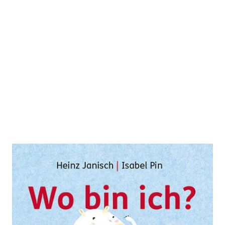
Wo bin ich?
Zur Wunschliste hinzufügen