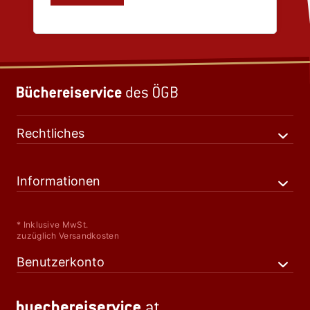
Rechtliches
Informationen
* Inklusive MwSt.
zuzüglich Versandkosten
Benutzerkonto