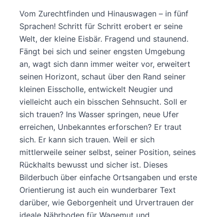
Vom Zurechtfinden und Hinauswagen – in fünf
Sprachen! Schritt für Schritt erobert er seine
Welt, der kleine Eisbär. Fragend und staunend.
Fängt bei sich und seiner engsten Umgebung
an, wagt sich dann immer weiter vor, erweitert
seinen Horizont, schaut über den Rand seiner
kleinen Eisscholle, entwickelt Neugier und
vielleicht auch ein bisschen Sehnsucht. Soll er
sich trauen? Ins Wasser springen, neue Ufer
erreichen, Unbekanntes erforschen? Er traut
sich. Er kann sich trauen. Weil er sich
mittlerweile seiner selbst, seiner Position, seines
Rückhalts bewusst und sicher ist. Dieses
Bilderbuch über einfache Ortsangaben und erste
Orientierung ist auch ein wunderbarer Text
darüber, wie Geborgenheit und Urvertrauen der
ideale Nährboden für Wagemut und