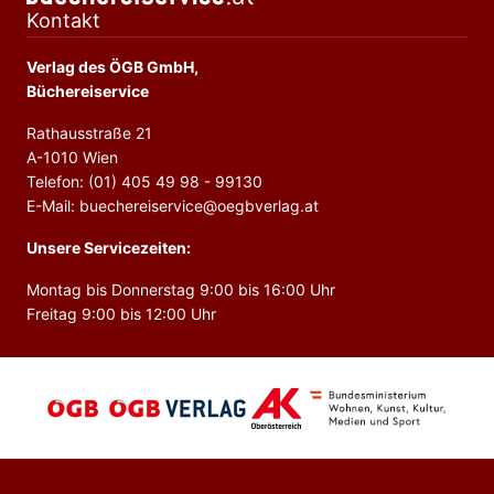
Kontakt
Verlag des ÖGB GmbH,
Büchereiservice
Rathausstraße 21
A-1010 Wien
Telefon: (01) 405 49 98 - 99130
E-Mail: buechereiservice@oegbverlag.at
Unsere Servicezeiten:
Montag bis Donnerstag 9:00 bis 16:00 Uhr
Freitag 9:00 bis 12:00 Uhr