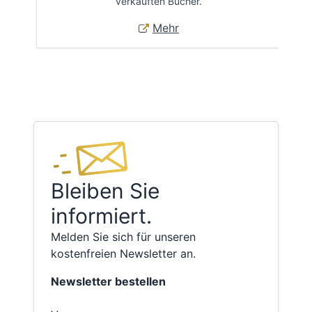
verkauften Bücher.
Mehr
Bleiben Sie
informiert.
Melden Sie sich für unseren
kostenfreien Newsletter an.