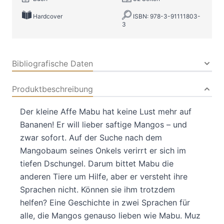
Hardcover
ISBN: 978-3-91111803-
3
Bibliografische Daten
Produktbeschreibung
Der kleine Affe Mabu hat keine Lust mehr auf
Bananen! Er will lieber saftige Mangos – und
zwar sofort. Auf der Suche nach dem
Mangobaum seines Onkels verirrt er sich im
tiefen Dschungel. Darum bittet Mabu die
anderen Tiere um Hilfe, aber er versteht ihre
Sprachen nicht. Können sie ihm trotzdem
helfen? Eine Geschichte in zwei Sprachen für
alle, die Mangos genauso lieben wie Mabu. Muz