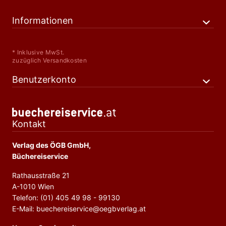
Informationen
* Inklusive MwSt.
zuzüglich Versandkosten
Benutzerkonto
Kontakt
Verlag des ÖGB GmbH,
Büchereiservice
Rathausstraße 21
A-1010 Wien
Telefon: (01) 405 49 98 - 99130
E-Mail: buechereiservice@oegbverlag.at