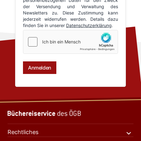
Rechtliches