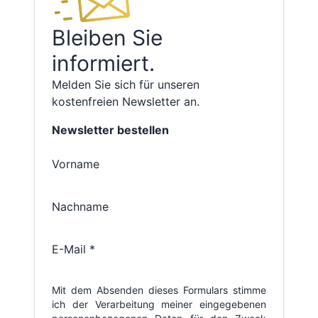
Bleiben Sie
informiert.
Melden Sie sich für unseren
kostenfreien Newsletter an.