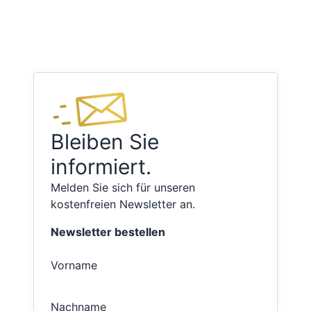
Bleiben Sie
informiert.
Melden Sie sich für unseren
kostenfreien Newsletter an.