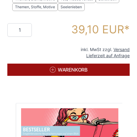
Themen, Stoffe, Motive
Seelenleben
39,10 EUR
Menge
inkl. MwSt zzgl.
Versand
Lieferzeit auf Anfrage
WARENKORB