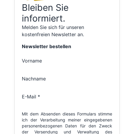
Bleiben Sie
informiert.
Melden Sie sich für unseren
kostenfreien Newsletter an.