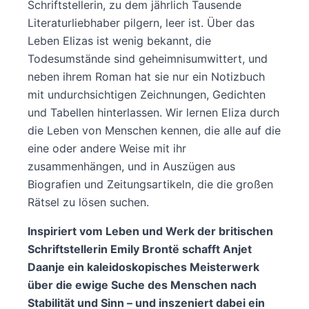
Schriftstellerin, zu dem jährlich Tausende
Literaturliebhaber pilgern, leer ist. Über das
Leben Elizas ist wenig bekannt, die
Todesumstände sind geheimnisumwittert, und
neben ihrem Roman hat sie nur ein Notizbuch
mit undurchsichtigen Zeichnungen, Gedichten
und Tabellen hinterlassen. Wir lernen Eliza durch
die Leben von Menschen kennen, die alle auf die
eine oder andere Weise mit ihr
zusammenhängen, und in Auszügen aus
Biografien und Zeitungsartikeln, die die großen
Rätsel zu lösen suchen.
Inspiriert vom Leben und Werk der britischen
Schriftstellerin Emily Brontë schafft Anjet
Daanje ein kaleidoskopisches Meisterwerk
über die ewige Suche des Menschen nach
Stabilität und Sinn – und inszeniert dabei ein