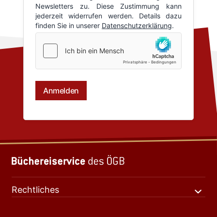
Rechtliches