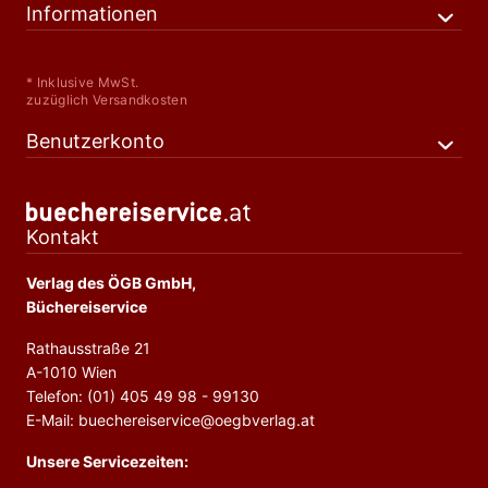
Informationen
* Inklusive MwSt.
zuzüglich Versandkosten
Benutzerkonto
Kontakt
Verlag des ÖGB GmbH,
Büchereiservice
Rathausstraße 21
A-1010 Wien
Telefon: (01) 405 49 98 - 99130
E-Mail: buechereiservice@oegbverlag.at
Unsere Servicezeiten: