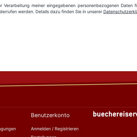
Benutzerkonto
ingungen
Anmelden / Registrieren