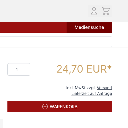
Mediensuche
24,70 EUR
Menge
inkl. MwSt zzgl.
Versand
Lieferzeit auf Anfrage
WARENKORB