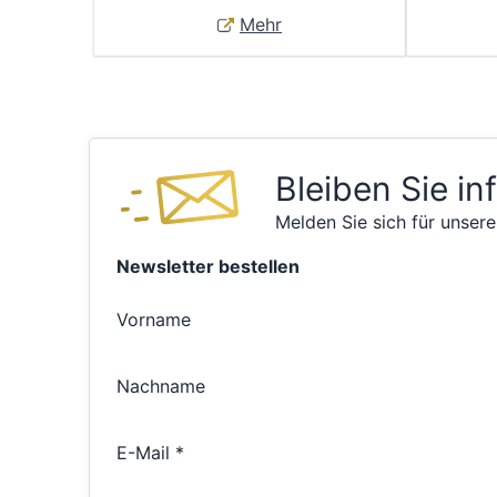
Mehr
Bleiben Sie in
Melden Sie sich für unsere