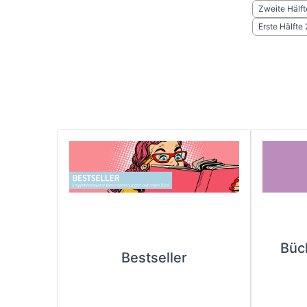
Zweite Hälft
Erste Hälfte
Büc
Bestseller