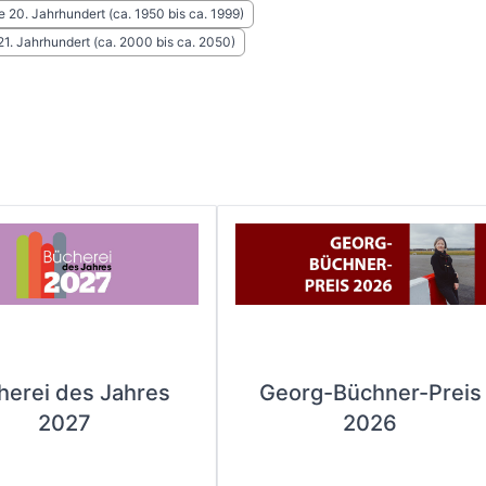
e 20. Jahrhundert (ca. 1950 bis ca. 1999)
 21. Jahrhundert (ca. 2000 bis ca. 2050)
herei des Jahres
Georg-Büchner-Preis
2027
2026