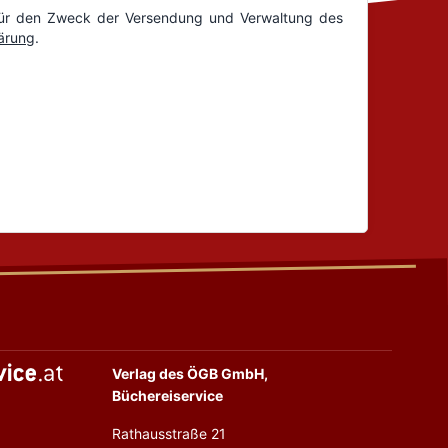
Verlag des ÖGB GmbH,
Büchereiservice
Rathausstraße 21