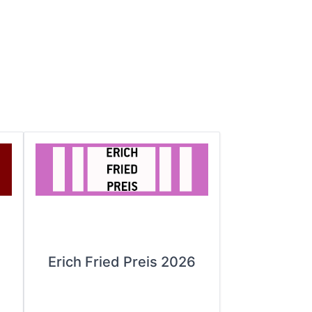
Erich Fried Preis 2026