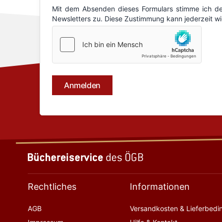
Rechtliches
Informationen
AGB
Versandkosten & Lieferbed