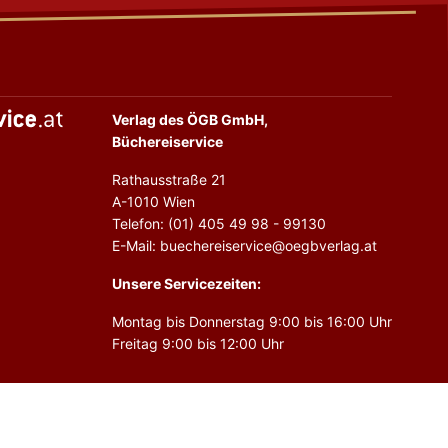
Verlag des ÖGB GmbH,
Büchereiservice
Rathausstraße 21
A-1010 Wien
Telefon: (01) 405 49 98 - 99130
E-Mail: buechereiservice@oegbverlag.at
Unsere Servicezeiten:
Montag bis Donnerstag 9:00 bis 16:00 Uhr
Freitag 9:00 bis 12:00 Uhr