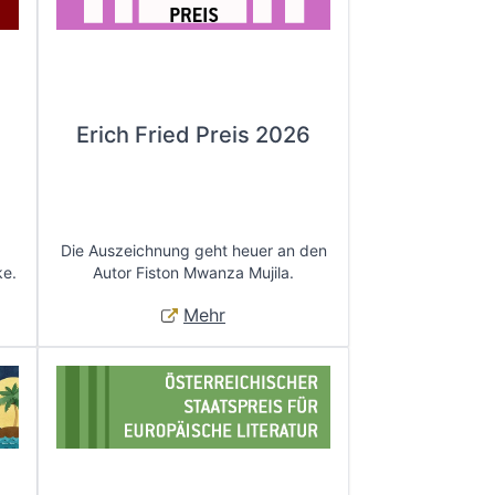
Erich Fried Preis 2026
Die Auszeichnung geht heuer an den
ke.
Autor Fiston Mwanza Mujila.
Mehr