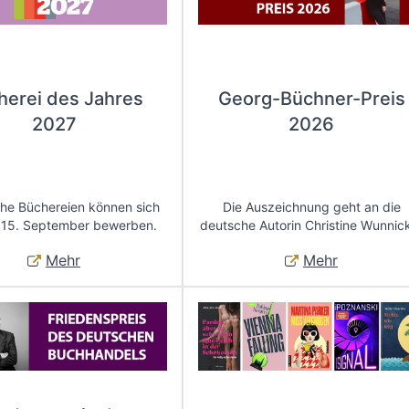
herei des Jahres
Georg-Büchner-Preis
2027
2026
che Büchereien können sich
Die Auszeichnung geht an die
 15. September bewerben.
deutsche Autorin Christine Wunnic
Mehr
Mehr