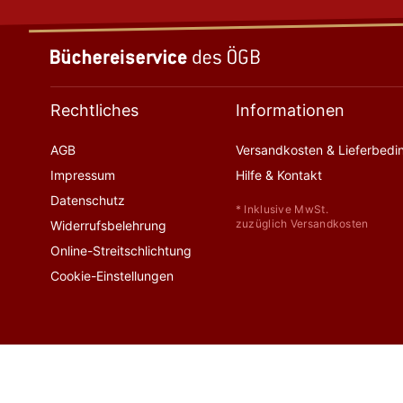
Rechtliches
Informationen
AGB
Versandkosten & Lieferbed
Impressum
Hilfe & Kontakt
Datenschutz
* Inklusive MwSt.
zuzüglich Versandkosten
Widerrufsbelehrung
Online-Streitschlichtung
Cookie-Einstellungen