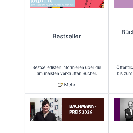
Büc
Bestseller
Bestsellerlisten informieren über die
Öffentli
am meisten verkauften Bücher.
bis zum
Mehr