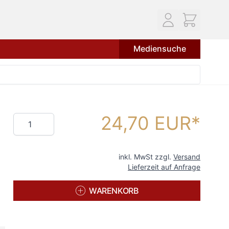
Mediensuche
24,70 EUR
Menge
inkl. MwSt zzgl.
Versand
Lieferzeit auf Anfrage
WARENKORB