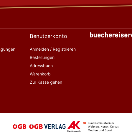
Benutzerkonto
ingungen
Anmelden / Registrieren
Bestellungen
Adressbuch
Warenkorb
Zur Kasse gehen