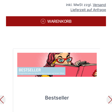
inkl. MwSt zzgl.
Versand
Lieferzeit auf Anfrage
WARENKORB
Bestseller