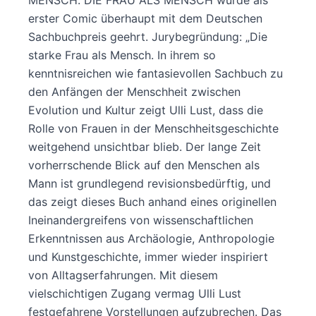
erster Comic überhaupt mit dem Deutschen
Sachbuchpreis geehrt. Jurybegründung: „Die
starke Frau als Mensch. In ihrem so
kenntnisreichen wie fantasievollen Sachbuch zu
den Anfängen der Menschheit zwischen
Evolution und Kultur zeigt Ulli Lust, dass die
Rolle von Frauen in der Menschheitsgeschichte
weitgehend unsichtbar blieb. Der lange Zeit
vorherrschende Blick auf den Menschen als
Mann ist grundlegend revisionsbedürftig, und
das zeigt dieses Buch anhand eines originellen
Ineinandergreifens von wissenschaftlichen
Erkenntnissen aus Archäologie, Anthropologie
und Kunstgeschichte, immer wieder inspiriert
von Alltagserfahrungen. Mit diesem
vielschichtigen Zugang vermag Ulli Lust
festgefahrene Vorstellungen aufzubrechen. Das