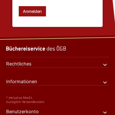
Rechtliches
Informationen
* Inklusive MwSt.
zuzüglich Versandkosten
Benutzerkonto