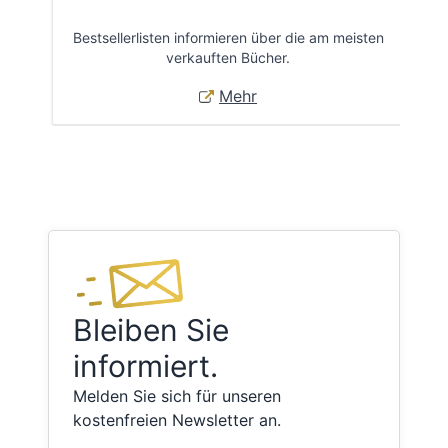
Bestsellerlisten informieren über die am meisten
Öff
verkauften Bücher.
Mehr
Bleiben Sie
informiert.
Melden Sie sich für unseren
kostenfreien Newsletter an.