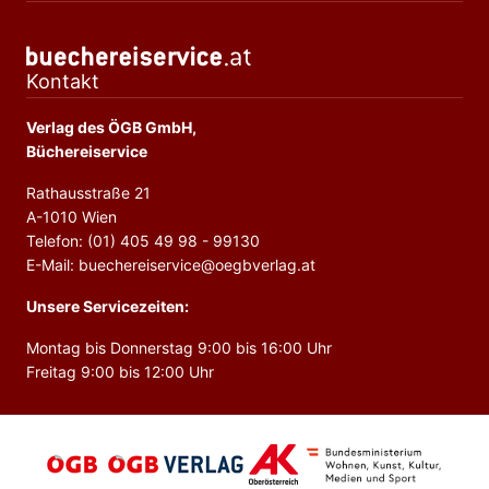
Kontakt
Verlag des ÖGB GmbH,
Büchereiservice
Rathausstraße 21
A-1010 Wien
Telefon: (01) 405 49 98 - 99130
E-Mail: buechereiservice@oegbverlag.at
Unsere Servicezeiten:
Montag bis Donnerstag 9:00 bis 16:00 Uhr
Freitag 9:00 bis 12:00 Uhr