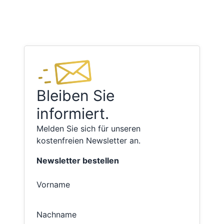
Bleiben Sie
informiert.
Melden Sie sich für unseren
kostenfreien Newsletter an.