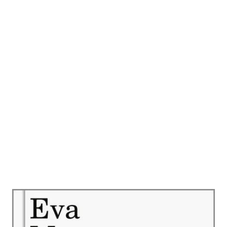
Alles und nichts sagen