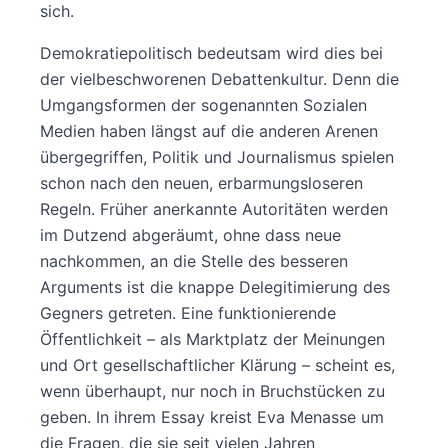
sich.
Demokratiepolitisch bedeutsam wird dies bei
der vielbeschworenen Debattenkultur. Denn die
Umgangsformen der sogenannten Sozialen
Medien haben längst auf die anderen Arenen
übergegriffen, Politik und Journalismus spielen
schon nach den neuen, erbarmungsloseren
Regeln. Früher anerkannte Autoritäten werden
im Dutzend abgeräumt, ohne dass neue
nachkommen, an die Stelle des besseren
Arguments ist die knappe Delegitimierung des
Gegners getreten. Eine funktionierende
Öffentlichkeit – als Marktplatz der Meinungen
und Ort gesellschaftlicher Klärung – scheint es,
wenn überhaupt, nur noch in Bruchstücken zu
geben. In ihrem Essay kreist Eva Menasse um
die Fragen, die sie seit vielen Jahren