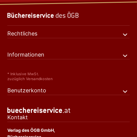
Rechtliches
Informationen
* Inklusive MwSt.
zuzüglich Versandkosten
Benutzerkonto
Kontakt
Verlag des ÖGB GmbH,
Büchereiservice