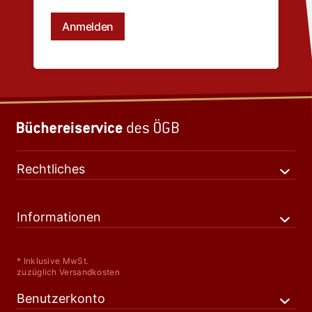
Rechtliches
Informationen
* Inklusive MwSt.
zuzüglich Versandkosten
Benutzerkonto