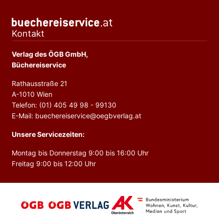
Kontakt
Verlag des ÖGB GmbH,
Büchereiservice
Rathausstraße 21
A-1010 Wien
Telefon: (01) 405 49 98 - 99130
E-Mail: buechereiservice@oegbverlag.at
Unsere Servicezeiten:
Montag bis Donnerstag 9:00 bis 16:00 Uhr
Freitag 9:00 bis 12:00 Uhr