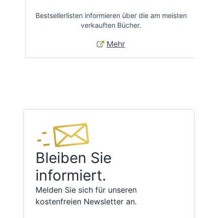
Bestsellerlisten informieren über die am meisten
Öff
verkauften Bücher.
Mehr
Bleiben Sie
informiert.
Melden Sie sich für unseren
kostenfreien Newsletter an.