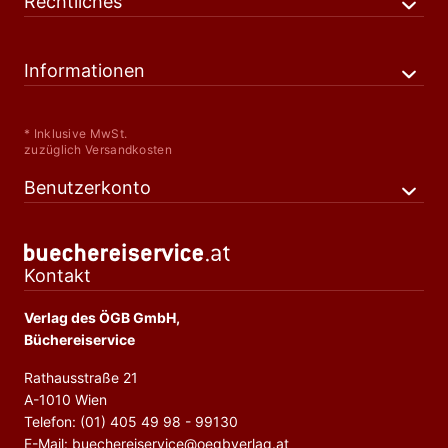
Rechtliches
Informationen
* Inklusive MwSt.
zuzüglich Versandkosten
Benutzerkonto
Kontakt
Verlag des ÖGB GmbH,
Büchereiservice
Rathausstraße 21
A-1010 Wien
Telefon: (01) 405 49 98 - 99130
E-Mail: buechereiservice@oegbverlag.at