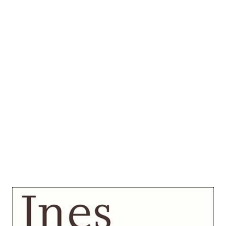
Landschaft ohne Zeugen