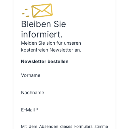
Bleiben Sie
informiert.
Melden Sie sich für unseren
kostenfreien Newsletter an.