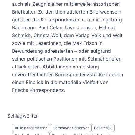
auch als Zeugnis einer mittlerweile historischen
Briefkultur. Zu den thematisierten Briefwechseln
gehören die Korrespondenzen u. a. mit Ingeborg
Bachmann, Paul Celan, Uwe Johnson, Helmut
Schmidt, Christa Wolf, dem Verlag Volk und Welt
sowie mit Leser:innen, die Max Frisch in
Bewunderung adressierten – oder aufgrund
seiner politischen Positionen mit Schmähbriefen
attackierten. Abbildungen von bislang
unveröffentlichten Korrespondenzstücken geben
einen Einblick in die materielle Vielfalt von
Frischs Korrespondenz.
Schlagwörter
Auseinandersetzen
Hardcover, Softcover
Belletristik