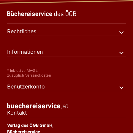
Rechtliches
Informationen
* Inklusive MwSt.
zuzüglich Versandkosten
Benutzerkonto
Kontakt
Verlag des ÖGB GmbH,
Büchereiservice