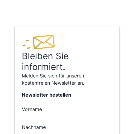
Bleiben Sie
informiert.
Melden Sie sich für unseren
kostenfreien Newsletter an.