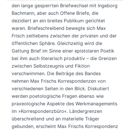
den lange gesperrten Briefwechsel mit Ingeborg
Bachmann, aber auch Offene Briefe, die
dezidiert an ein breites Publikum gerichtet
waren. Briefeschreibend bewegte sich Max
Frisch zeitlebens zwischen der privaten und der
öffentlichen Sphäre. Gleichzeitig wird die
Gattung Brief im Sinne einer epistolaren Poetik
bei ihm auch literarisch produktiv – die Grenzen
zwischen Selbstzeugnis und Fiktion
verschwimmen. Die Beiträge des Bandes
nehmen Max Frischs Korrespondenzen von
verschiedenen Seiten in den Blick. Diskutiert
werden poetologische Fragen ebenso wie
praxeologische Aspekte des Werkmanagements
im »Korrespondenzbüro«. Ländergrenzen
überschreitend und an materielle Träger
gebunden, erscheint Max Frischs Korrespondenz