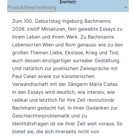
Produktbeschreibung
Zum 100. Geburtstag Ingeborg Bachmanns
2026: zwölf Miniaturen, fein gewebte Essays zu
ihrem Leben und ihrem Werk. Zu Bachmanns
Lebensorten Wien und Rom genauso wie zu den
großen Themen Liebe, Ekstase, Krieg und Tod;
auch dessen einzigartiger surrealer Gestaltung.
Und natürlich zur poetischen Zwiesprache mit
Paul Celan sowie zur künstlerischen
Verwandtschaft mit der Sängerin Maria Callas.
In den Essays wird deutlich, wie intensiv, wie
radikal und letztlich für ihre Zeit revolutionär
Bachmann gedacht hat. In ihren Gedanken zur
Geschlechterproblematik und zu
Identitätsfragen ist sie ihrer Zeit weit voraus. So
bietet sie, die sich ihrerseits nicht von