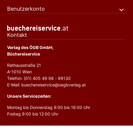
Benutzerkonto
Kontakt
Verlag des ÖGB GmbH,
Büchereiservice
Rathausstraße 21
A-1010 Wien
Telefon: (01) 405 49 98 - 99130
E-Mail: buechereiservice@oegbverlag.at
Unsere Servicezeiten:
Montag bis Donnerstag 9:00 bis 16:00 Uhr
Freitag 9:00 bis 12:00 Uhr