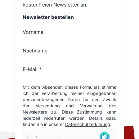
kostenfreien Newsletter an.