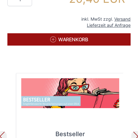
inkl. MwSt zzgl.
Versand
Lieferzeit auf Anfrage
WARENKORB
Bestseller