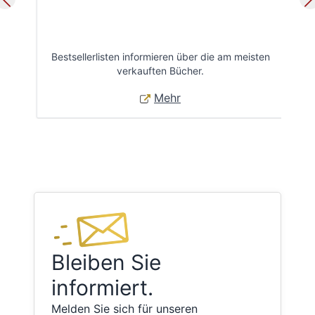
Bestsellerlisten informieren über die am meisten
Öff
verkauften Bücher.
Mehr
Bleiben Sie
informiert.
Melden Sie sich für unseren