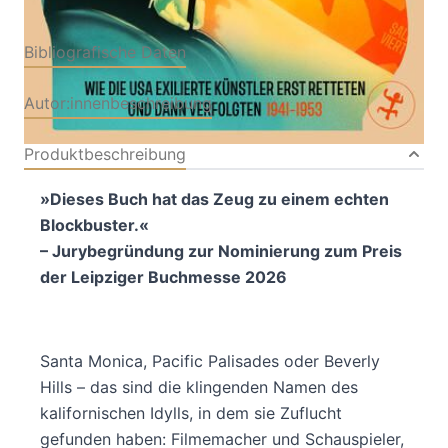
Bibliografische Daten
Autor:innenbeschreibung
Produktbeschreibung
»Dieses Buch hat das Zeug zu einem echten
Blockbuster.«
– Jurybegründung zur Nominierung zum Preis
der Leipziger Buchmesse 2026
Santa Monica, Pacific Palisades oder Beverly
Hills – das sind die klingenden Namen des
kalifornischen Idylls, in dem sie Zuflucht
gefunden haben: Filmemacher und Schauspieler,