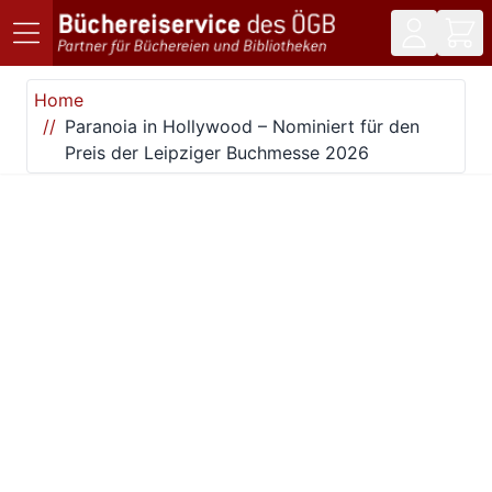
Direkt zum Inhalt
Home
Paranoia in Hollywood – Nominiert für den
Preis der Leipziger Buchmesse 2026