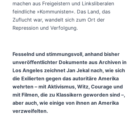
machen aus Freigeistern und Linksliberalen
feindliche »Kommunisten«. Das Land, das
Zuflucht war, wandelt sich zum Ort der
Repression und Verfolgung.
Fesselnd und stimmungsvoll, anhand bisher
unveröffentlichter Dokumente aus Archiven in
Los Angeles zeichnet Jan Jekal nach, wie sich
die Exilierten gegen das autoritäre Amerika
wehrten – mit Aktivismus, Witz, Courage und
mit Filmen, die zu Klassikern geworden sind –,
aber auch, wie einige von ihnen an Amerika
verzweifelten.