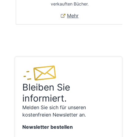
verkauften Bücher.
Mehr
Bleiben Sie
informiert.
Melden Sie sich für unseren
kostenfreien Newsletter an.