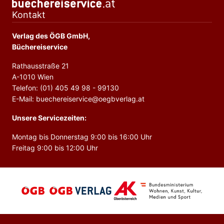
Kontakt
Verlag des ÖGB GmbH,
Büchereiservice
Rathausstraße 21
A-1010 Wien
Telefon: (01) 405 49 98 - 99130
E-Mail: buechereiservice@oegbverlag.at
Unsere Servicezeiten:
Montag bis Donnerstag 9:00 bis 16:00 Uhr
Freitag 9:00 bis 12:00 Uhr