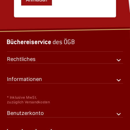
Rechtliches
Informationen
* Inklusive MwSt.
zuzüglich Versandkosten
Benutzerkonto