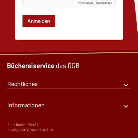
Rechtliches
Informationen
* Inklusive MwSt.
zuzüglich Versandkosten