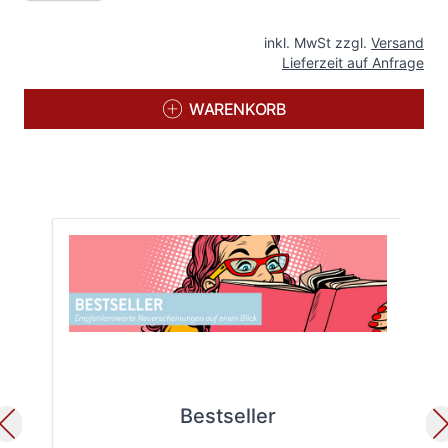
inkl. MwSt zzgl.
Versand
Lieferzeit auf Anfrage
WARENKORB
Bestseller