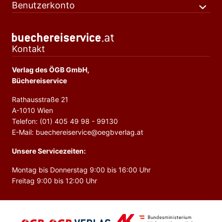
Benutzerkonto
Kontakt
Verlag des ÖGB GmbH,
Büchereiservice
Rathausstraße 21
A-1010 Wien
Telefon: (01) 405 49 98 - 99130
E-Mail: buechereiservice@oegbverlag.at
Unsere Servicezeiten:
Montag bis Donnerstag 9:00 bis 16:00 Uhr
Freitag 9:00 bis 12:00 Uhr