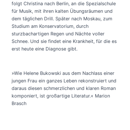
folgt Christina nach Berlin, an die Spezialschule
für Musik, mit ihren kalten Übungsräumen und
dem täglichen Drill. Später nach Moskau, zum
Studium am Konservatorium, durch
sturzbachartigen Regen und Nächte voller
Schnee. Und sie findet eine Krankheit, für die es
erst heute eine Diagnose gibt.
»Wie Helene Bukowski aus dem Nachlass einer
jungen Frau ein ganzes Leben rekonstruiert und
daraus diesen schmerzlichen und klaren Roman
komponiert, ist großartige Literatur.« Marion
Brasch