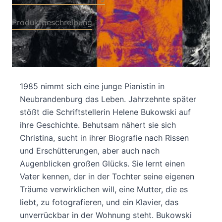
Produktbeschreibung
Ein Aufbegehren gegen die Einsamkeit
1985 nimmt sich eine junge Pianistin in
Neubrandenburg das Leben. Jahrzehnte später
stößt die Schriftstellerin Helene Bukowski auf
ihre Geschichte. Behutsam nähert sie sich
Christina, sucht in ihrer Biografie nach Rissen
und Erschütterungen, aber auch nach
Augenblicken großen Glücks. Sie lernt einen
Vater kennen, der in der Tochter seine eigenen
Träume verwirklichen will, eine Mutter, die es
liebt, zu fotografieren, und ein Klavier, das
unverrückbar in der Wohnung steht. Bukowski