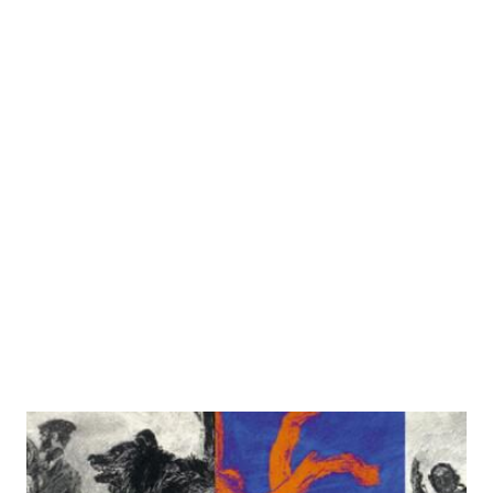
Wer möchte nicht im Leben bleiben