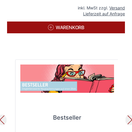
inkl. MwSt zzgl.
Versand
Lieferzeit auf Anfrage
WARENKORB
Bestseller