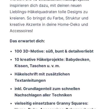
inspirieren dich dazu, mit deinen neuen
Lieblings-Häkelquadraten tolle Designs zu
kreieren. So bringst du Farbe, Struktur und
kreative Akzente in deine Home-Deko und
Accessoires!
Das erwartet dich:
100 3D-Motive: süß, bunt & detailverliebt
10 kreative Häkelprojekte: Babydecken,
Kissen, Taschen u. v. m.
Häkelschrift mit zusätzlichen
Textanleitungen
inkl. Grundlagenteil zum schnellen
Nachschlagen aller Techniken
vielseitig einsetzbare Granny Squares: