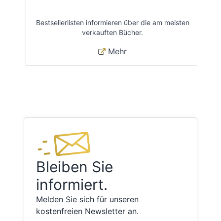
Bestsellerlisten informieren über die am meisten
Öff
verkauften Bücher.
Mehr
Bleiben Sie
informiert.
Melden Sie sich für unseren
kostenfreien Newsletter an.