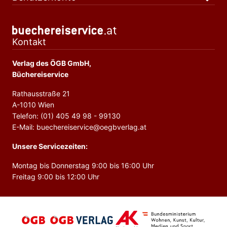
Kontakt
Verlag des ÖGB GmbH,
Büchereiservice
Rathausstraße 21
A-1010 Wien
Telefon: (01) 405 49 98 - 99130
E-Mail: buechereiservice@oegbverlag.at
Unsere Servicezeiten:
Montag bis Donnerstag 9:00 bis 16:00 Uhr
Freitag 9:00 bis 12:00 Uhr