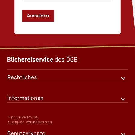
Rechtliches
Informationen
* Inklusive MwSt.
zuzüglich Versandkosten
Benutzerkonto