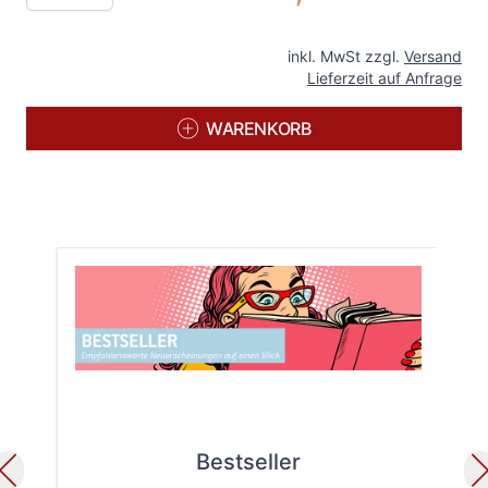
inkl. MwSt zzgl.
Versand
Lieferzeit auf Anfrage
WARENKORB
Bestseller