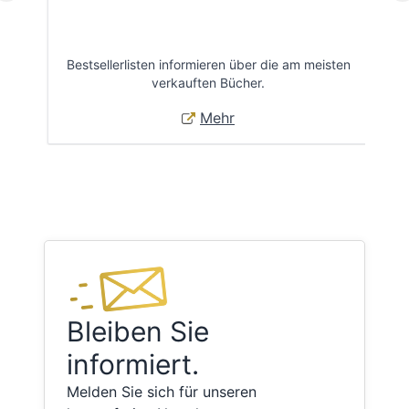
Bestsellerlisten informieren über die am meisten
Öff
verkauften Bücher.
Mehr
Bleiben Sie
informiert.
Melden Sie sich für unseren