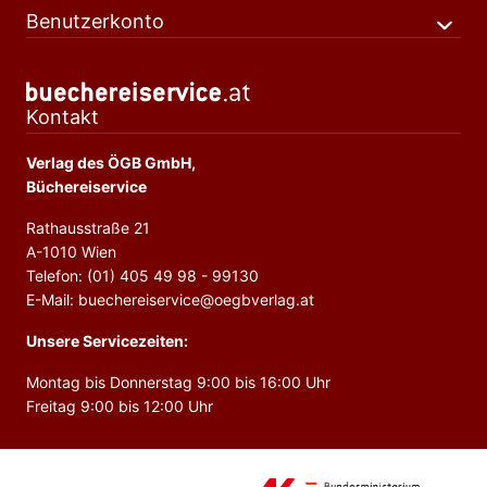
Benutzerkonto
Kontakt
Verlag des ÖGB GmbH,
Büchereiservice
Rathausstraße 21
A-1010 Wien
Telefon: (01) 405 49 98 - 99130
E-Mail: buechereiservice@oegbverlag.at
Unsere Servicezeiten:
Montag bis Donnerstag 9:00 bis 16:00 Uhr
Freitag 9:00 bis 12:00 Uhr