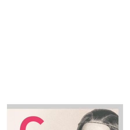
Clara