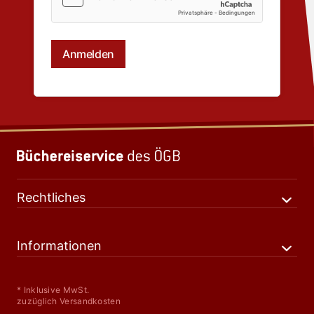
Rechtliches
Informationen
* Inklusive MwSt.
zuzüglich Versandkosten