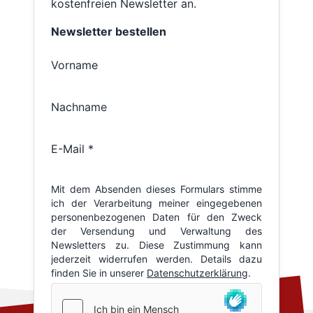
kostenfreien Newsletter an.