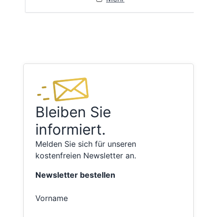
Bleiben Sie
informiert.
Melden Sie sich für unseren
kostenfreien Newsletter an.