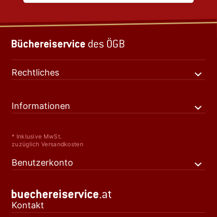
Rechtliches
Informationen
* Inklusive MwSt.
zuzüglich Versandkosten
Benutzerkonto
Kontakt