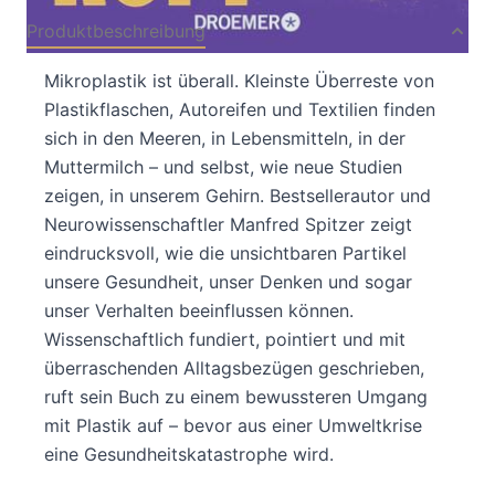
Produktbeschreibung
Mikroplastik ist überall. Kleinste Überreste von
Plastikflaschen, Autoreifen und Textilien finden
sich in den Meeren, in Lebensmitteln, in der
Muttermilch – und selbst, wie neue Studien
zeigen, in unserem Gehirn. Bestsellerautor und
Neurowissenschaftler Manfred Spitzer zeigt
eindrucksvoll, wie die unsichtbaren Partikel
unsere Gesundheit, unser Denken und sogar
unser Verhalten beeinflussen können.
Wissenschaftlich fundiert, pointiert und mit
überraschenden Alltagsbezügen geschrieben,
ruft sein Buch zu einem bewussteren Umgang
mit Plastik auf – bevor aus einer Umweltkrise
eine Gesundheitskatastrophe wird.